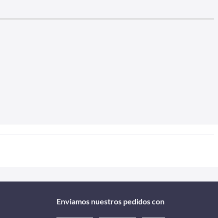
Enviamos nuestros pedidos con