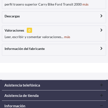
perfil trasero superior Carry Bike Ford Transit 2000
más
Descargas
Valoraciones
0
Leer, escribir y comentar valoraciones...
más
Información del fabricante
Asistencia telefónica
Asistencia de tienda
Información