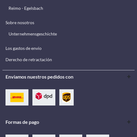
Reimo - Egelsbach
Sobre nosotros
Unternehmensgeschichte
Los gastos de envío
Derecho de retractación
Enviamos nuestros pedidos con
Formas de pago