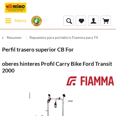
Menú
Resumen
Repuestos para portabicis Fiamma para T4
Perfil trasero superior CB For
oberes hinteres Profil Carry Bike Ford Transit
2000