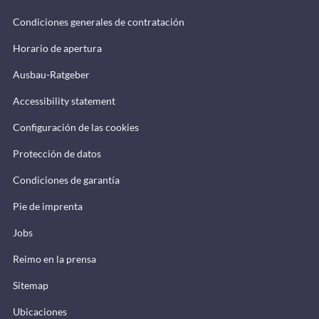
Condiciones generales de contratación
Horario de apertura
Ausbau-Ratgeber
Accessibility statement
Configuración de las cookies
Protección de datos
Condiciones de garantía
Pie de imprenta
Jobs
Reimo en la prensa
Sitemap
Ubicaciones