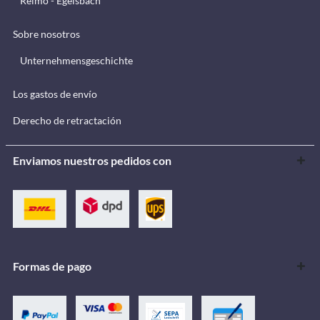
Reimo - Egelsbach
Sobre nosotros
Unternehmensgeschichte
Los gastos de envío
Derecho de retractación
Enviamos nuestros pedidos con
Formas de pago