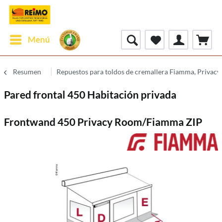
Menú
Resumen
Repuestos para toldos de cremallera Fiamma, Privac
Pared frontal 450 Habitación privada
Frontwand 450 Privacy Room/Fiamma ZIP