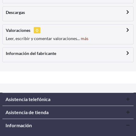
Descargas
Valoraciones
0
Leer, escribir y comentar valoraciones...
más
Información del fabricante
Asistencia telefónica
Asistencia de tienda
Información