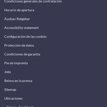
Condiciones generales de contratación
Horario de apertura
Ausbau-Ratgeber
Accessibility statement
Configuración de las cookies
Protección de datos
Condiciones de garantía
Pie de imprenta
Jobs
Reimo en la prensa
Sitemap
Ubicaciones