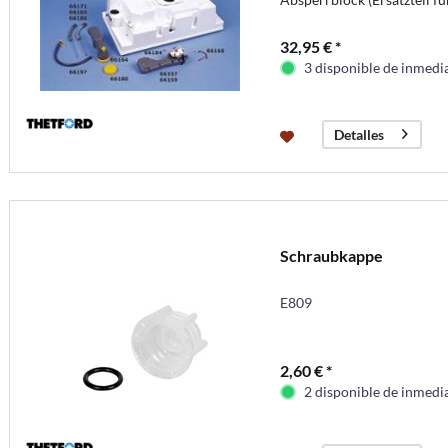
32,95 € *
3 disponible de inmedi
Detalles
Schraubkappe
E809
2,60 € *
2 disponible de inmedi