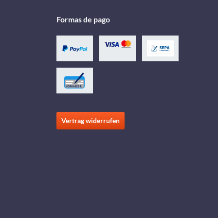
Formas de pago
Vertrag widerrufen