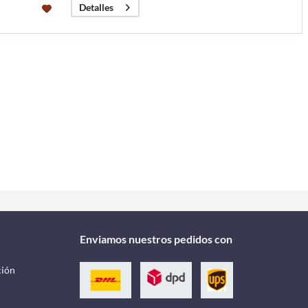
Detalles
Enviamos nuestros pedidos con
ción