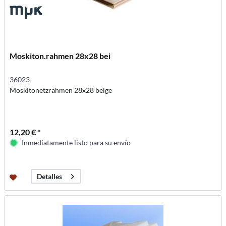
Moskiton.rahmen 28x28 bei
36023
Moskitonetzrahmen 28x28 beige
12,20 € *
Inmediatamente listo para su envío
Detalles