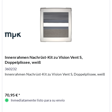
Innenrahmen Nachrüst-Kit zu Vision Vent S,
Doppelplissee, weiß
360232
Innenrahmen Nachrüst-Kit zu Vision Vent S, Doppelplissee, weiß
70,95 € *
Inmediatamente listo para su envío