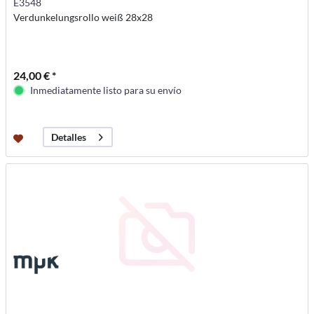
E3548
Verdunkelungsrollo weiß 28x28
24,00 € *
Inmediatamente listo para su envío
Detalles