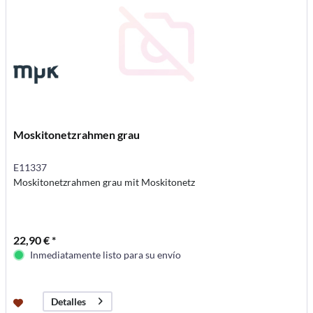
Moskitonetzrahmen grau
E11337
Moskitonetzrahmen grau mit Moskitonetz
22,90 € *
Inmediatamente listo para su envío
Detalles