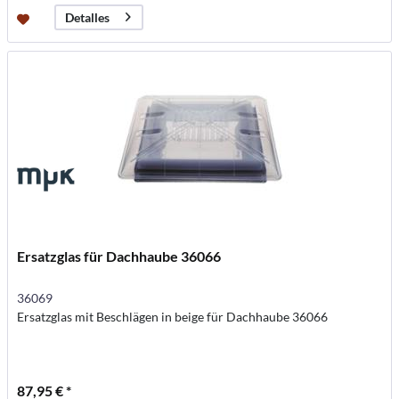
Detalles
Ersatzglas für Dachhaube 36066
36069
Ersatzglas mit Beschlägen in beige für Dachhaube 36066
87,95 € *