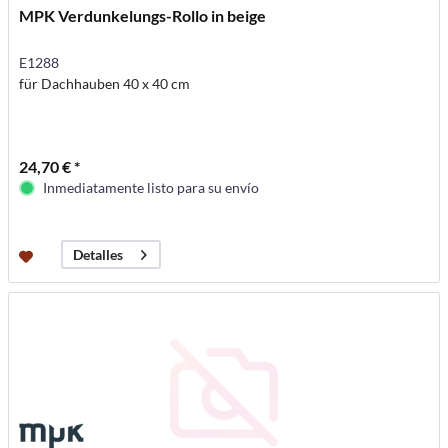
MPK Verdunkelungs-Rollo in beige
E1288
für Dachhauben 40 x 40 cm
24,70 € *
Inmediatamente listo para su envío
Detalles