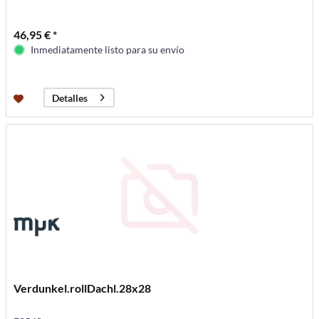
46,95 € *
Inmediatamente listo para su envío
Detalles
Verdunkel.rollDachl.28x28