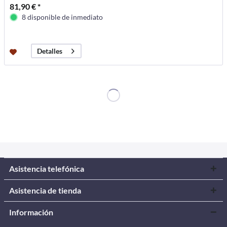
81,90 € *
8 disponible de inmediato
Detalles
Asistencia telefónica
Asistencia de tienda
Información