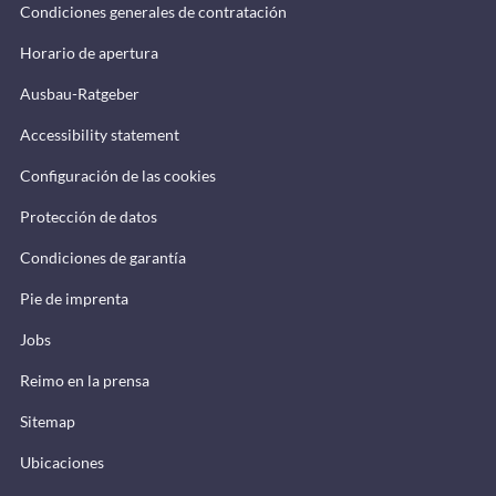
Condiciones generales de contratación
Horario de apertura
Ausbau-Ratgeber
Accessibility statement
Configuración de las cookies
Protección de datos
Condiciones de garantía
Pie de imprenta
Jobs
Reimo en la prensa
Sitemap
Ubicaciones