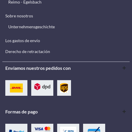
Reimo - Egelsbach
Sobre nosotros
Unternehmensgeschichte
Los gastos de envío
Derecho de retractación
Enviamos nuestros pedidos con
Formas de pago