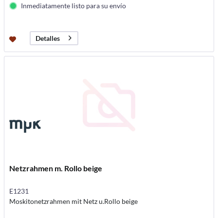
Inmediatamente listo para su envío
Detalles
Netzrahmen m. Rollo beige
E1231
Moskitonetzrahmen mit Netz u.Rollo beige