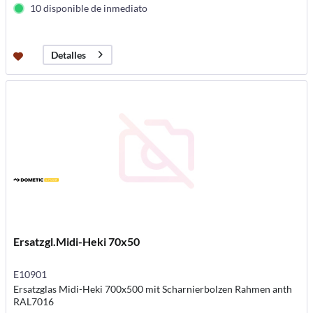
10 disponible de inmediato
Detalles
Ersatzgl.Midi-Heki 70x50
E10901
Ersatzglas Midi-Heki 700x500 mit Scharnierbolzen Rahmen anth
RAL7016