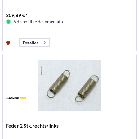
309,89 € *
6 disponible de inmediato
Detalles
Feder 2 Stk.rechts/links