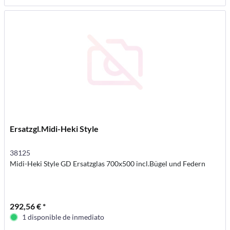
Ersatzgl.Midi-Heki Style
38125
Midi-Heki Style GD Ersatzglas 700x500 incl.Bügel und Federn
292,56 € *
1 disponible de inmediato