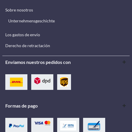
Sobre nosotros
Unternehmensgeschichte
Los gastos de envío
Derecho de retractación
Enviamos nuestros pedidos con
Formas de pago