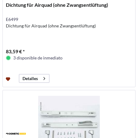
Dichtung für Airquad (ohne Zwangsentlüftung)
E6499
Dichtung für Airquad (ohne Zwangsentlüftung)
83,59 € *
3 disponible de inmediato
Detalles