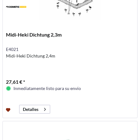
Midi-Heki Dichtung 2,3m
E4021
Midi-Heki Dichtung 2,4m
27,61 € *
Inmediatamente listo para su envío
Detalles