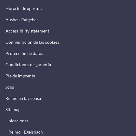
Horario de apertura
Ausbau-Ratgeber
Accessibility statement
Configuración de las cookies
Protección de datos
Condiciones de garantía
Pie de imprenta
Jobs
Reimo en la prensa
Sitemap
Ubicaciones
Reimo - Egelsbach