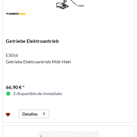
Getriebe Elektroantrieb
E3056
Getriebe Elektroantrieb Midi-Heki
66,90 € *
2 disponible de inmediato
Detalles