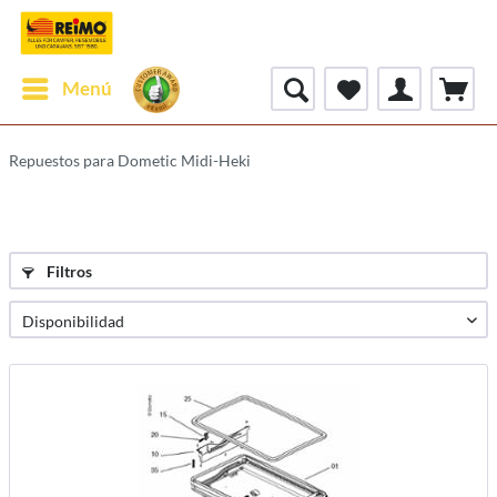
Menú
Repuestos para Dometic Midi-Heki
Filtros