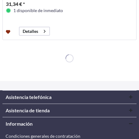
31,34 € *
1 disponible de inmediato
Detalles
Asistencia telefónica
Asistencia de tienda
Información
Condiciones generales de contratación