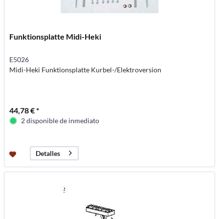
Funktionsplatte Midi-Heki
E5026
Midi-Heki Funktionsplatte Kurbel-/Elektroversion
44,78 € *
2 disponible de inmediato
Detalles