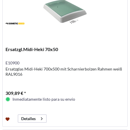
Ersatzgl.Midi-Heki 70x50
E10900
Ersatzglas Midi-Heki 700x500 mit Scharnierbolzen Rahmen weiß
RAL9016
309,89 € *
Inmediatamente listo para su envío
Detalles