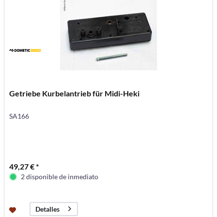
Getriebe Kurbelantrieb für Midi-Heki
SA166
49,27 € *
2 disponible de inmediato
Detalles