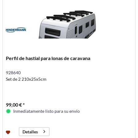
Perfil de hastial para lonas de caravana
928640
Set de 2 210x25x5cm
99,00 € *
Inmediatamente listo para su envío
Detalles