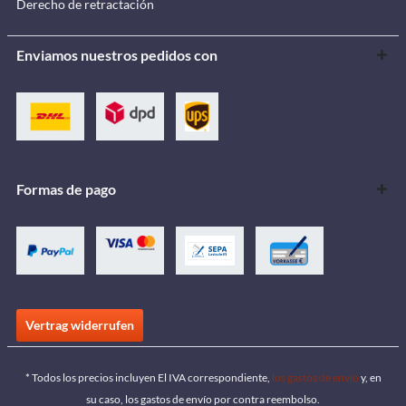
Derecho de retractación
Enviamos nuestros pedidos con
Formas de pago
Vertrag widerrufen
* Todos los precios incluyen El IVA correspondiente,
los gastos de envío
y, en
su caso, los gastos de envío por contra reembolso.