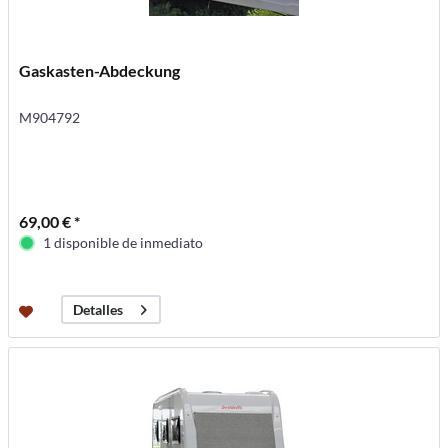
Gaskasten-Abdeckung
M904792
69,00 € *
1 disponible de inmediato
Detalles