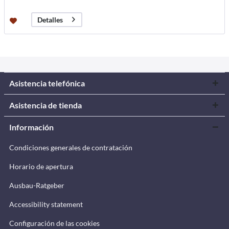
Detalles
Asistencia telefónica
Asistencia de tienda
Información
Condiciones generales de contratación
Horario de apertura
Ausbau-Ratgeber
Accessibility statement
Configuración de las cookies