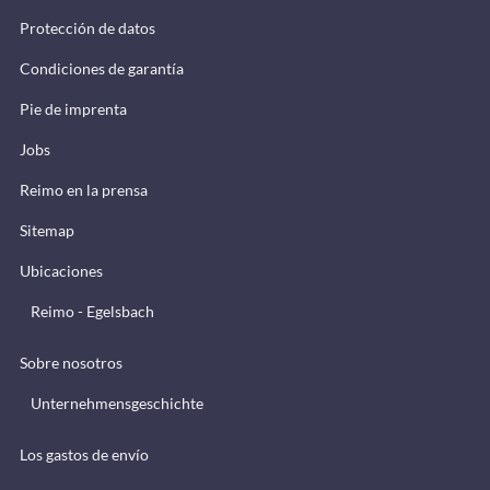
Protección de datos
Condiciones de garantía
Pie de imprenta
Jobs
Reimo en la prensa
Sitemap
Ubicaciones
Reimo - Egelsbach
Sobre nosotros
Unternehmensgeschichte
Los gastos de envío