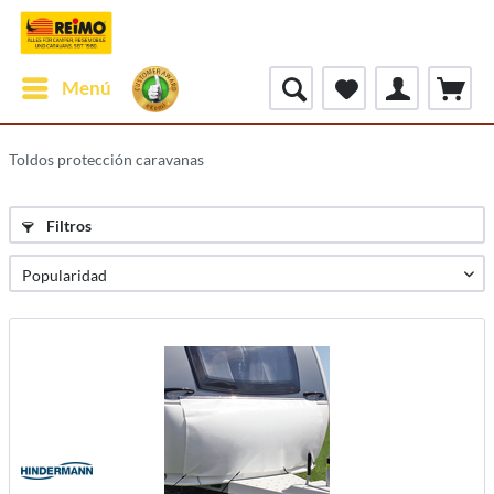
Menú
Toldos protección caravanas
Filtros