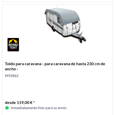
Toldo para caravana - para caravana de hasta 230 cm de
ancho -
M92862
desde 119,00 € *
Inmediatamente listo para su envío