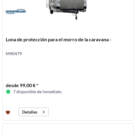
Lona de protección para el morro de la caravana -
M90479
desde 99,00 € *
7 disponible de inmediato
Detalles