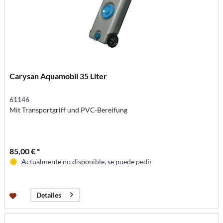
Carysan Aquamobil 35 Liter
61146
Mit Transportgriff und PVC-Bereifung
85,00 € *
Actualmente no disponible, se puede pedir
Detalles