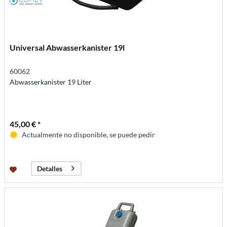
Universal Abwasserkanister 19l
60062
Abwasserkanister 19 Liter
45,00 € *
Actualmente no disponible, se puede pedir
Detalles