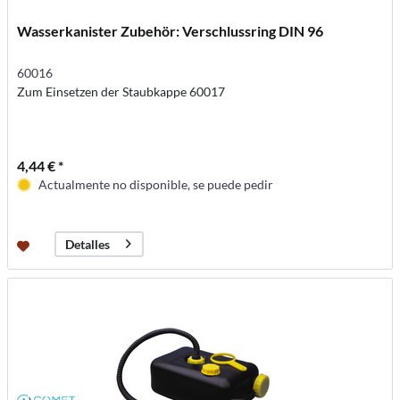
Wasserkanister Zubehör: Verschlussring DIN 96
60016
Zum Einsetzen der Staubkappe 60017
4,44 € *
Actualmente no disponible, se puede pedir
Detalles