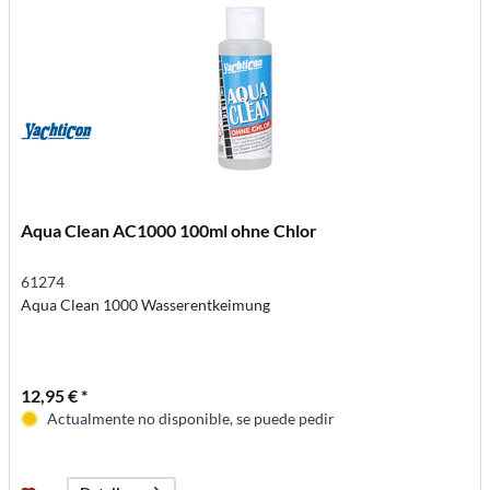
Aqua Clean AC1000 100ml ohne Chlor
61274
Aqua Clean 1000 Wasserentkeimung
12,95 € *
Actualmente no disponible, se puede pedir