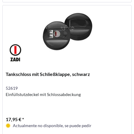
Tankschloss mit Schließklappe, schwarz
52619
Einfüllstutzdeckel mit Schlossabdeckung
17,95 € *
Actualmente no disponible, se puede pedir