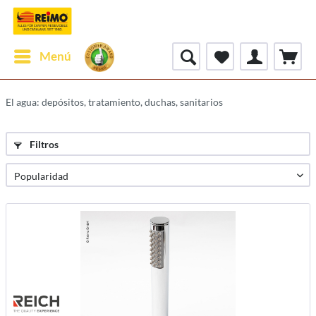
Menú
El agua: depósitos, tratamiento, duchas, sanitarios
Filtros