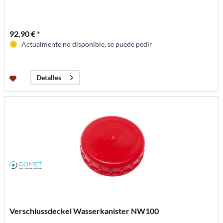
92,90 € *
Actualmente no disponible, se puede pedir
Detalles
Verschlussdeckel Wasserkanister NW100