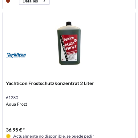
Detalles
Yachticon Frostschutzkonzentrat 2 Liter
61280
Aqua Frozt
36,95 € *
Actualmente no disponible, se puede pedir