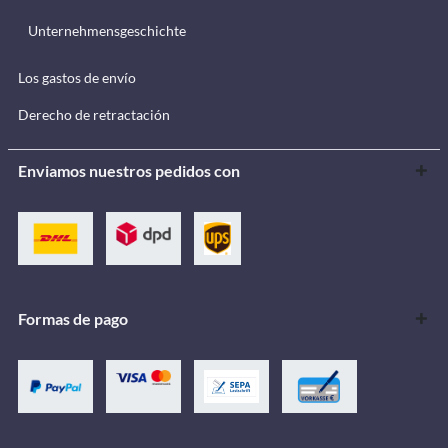
Unternehmensgeschichte
Los gastos de envío
Derecho de retractación
Enviamos nuestros pedidos con
Formas de pago