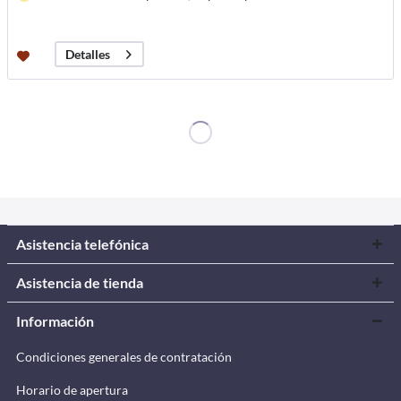
Detalles
Asistencia telefónica
Asistencia de tienda
Información
Condiciones generales de contratación
Horario de apertura