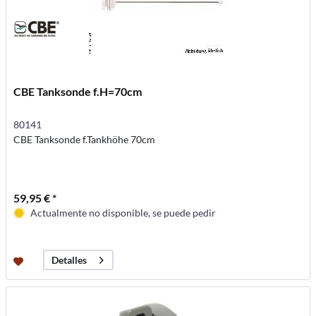
CBE Tanksonde f.H=70cm
80141
CBE Tanksonde f.Tankhöhe 70cm
59,95 € *
Actualmente no disponible, se puede pedir
Detalles