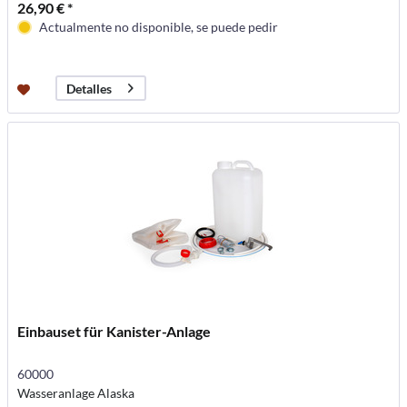
26,90 € *
Actualmente no disponible, se puede pedir
Detalles
Einbauset für Kanister-Anlage
60000
Wasseranlage Alaska