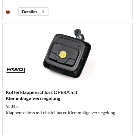
Detalles
Kofferklappenschloss OPERA mit
Klemmbügelverriegelung
53345
Klappenschloss mit einstellbarer Klemmbügelverriegelung