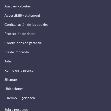
Ausbau-Ratgeber
Accessibility statement
Configuración de las cookies
Protección de datos
Condiciones de garantía
Pie de imprenta
Jobs
Reimo en la prensa
Sitemap
Ubicaciones
Reimo - Egelsbach
Sobre nosotros