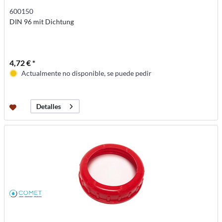
600150
DIN 96 mit Dichtung
4,72 € *
Actualmente no disponible, se puede pedir
Detalles