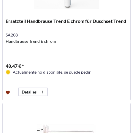
Ersatzteil Handbrause Trend E chrom für Duschset Trend
SA208
Handbrause Trend E chrom
48,47 € *
Actualmente no disponible, se puede pedir
Detalles