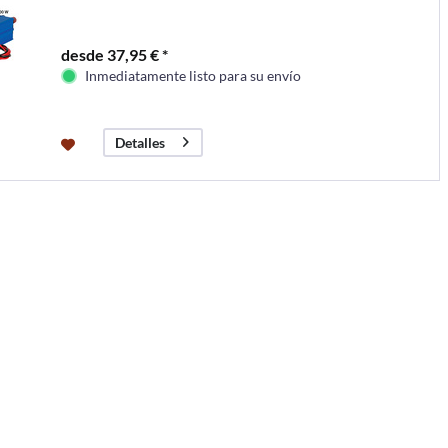
desde 37,95 € *
Inmediatamente listo para su envío
Detalles