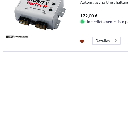
Automatische Umschaltung
172,00 € *
Inmediatamente listo p
Detalles