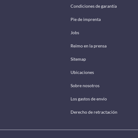
Condiciones de garantía
Pie de imprenta
Jobs
Reimo en la prensa
Sitemap
Ubicaciones
Sobre nosotros
Los gastos de envío
Derecho de retractación