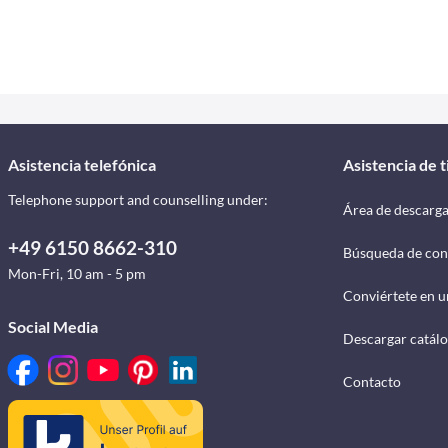
Asistencia telefónica
Asistencia de 
Telephone support and counselling under:
Área de descarg
+49 6150 8662-310
Búsqueda de con
Mon-Fri, 10 am - 5 pm
Conviértete en u
Social Media
Descargar catál
Contacto