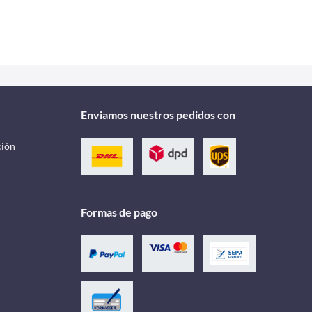
Enviamos nuestros pedidos con
ción
Formas de pago