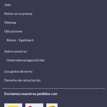
Jobs
Reimo en la prensa
Sitemap
Ubicaciones
Reimo - Egelsbach
Sobre nosotros
Unternehmensgeschichte
Los gastos de envío
Derecho de retractación
Enviamos nuestros pedidos con