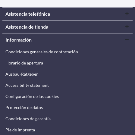
Asistencia telefónica
Asistencia de tienda
Información
Condiciones generales de contratación
Horario de apertura
Ausbau-Ratgeber
Accessibility statement
Configuración de las cookies
Protección de datos
Condiciones de garantía
Pie de imprenta