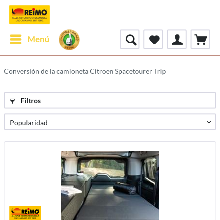
Menú
Conversión de la camioneta Citroën Spacetourer Trip
Filtros