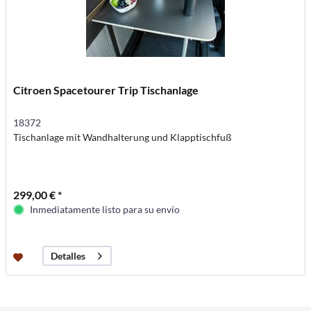
Citroen Spacetourer Trip Tischanlage
18372
Tischanlage mit Wandhalterung und Klapptischfuß
299,00 € *
Inmediatamente listo para su envío
Detalles