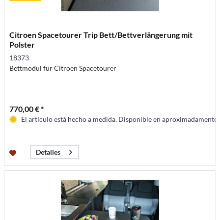
Citroen Spacetourer Trip Bett/Bettverlängerung mit
Polster
18373
Bettmodul für Citroen Spacetourer
770,00 € *
El artículo está hecho a medida. Disponible en aproximadamente
Detalles