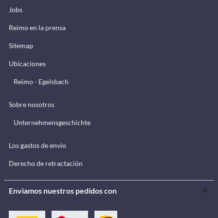
Jobs
Reimo en la prensa
Sitemap
Ubicaciones
Reimo - Egelsbach
Sobre nosotros
Unternehmensgeschichte
Los gastos de envío
Derecho de retractación
Enviamos nuestros pedidos con