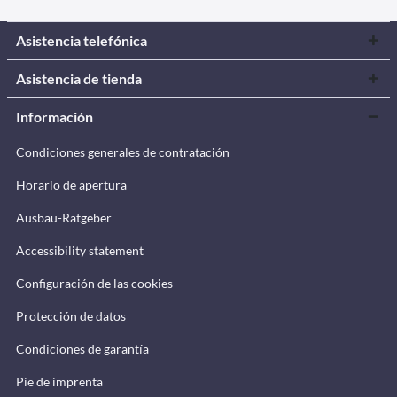
Asistencia telefónica
Asistencia de tienda
Información
Condiciones generales de contratación
Horario de apertura
Ausbau-Ratgeber
Accessibility statement
Configuración de las cookies
Protección de datos
Condiciones de garantía
Pie de imprenta