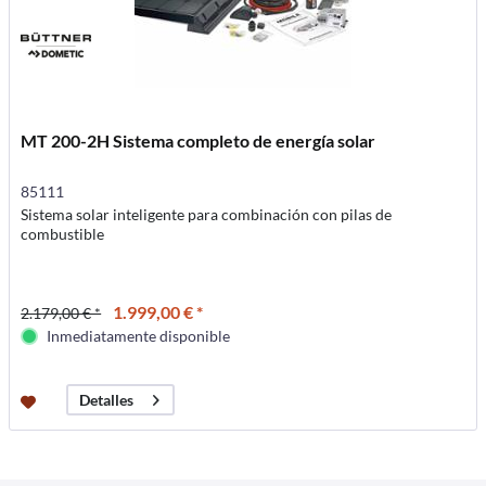
MT 200-2H Sistema completo de energía solar
85111
Sistema solar inteligente para combinación con pilas de
combustible
1.999,00 € *
2.179,00 € *
Inmediatamente disponible
Detalles