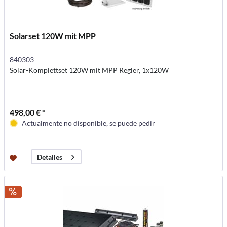
Solarset 120W mit MPP
840303
Solar-Komplettset 120W mit MPP Regler, 1x120W
498,00 € *
Actualmente no disponible, se puede pedir
Detalles