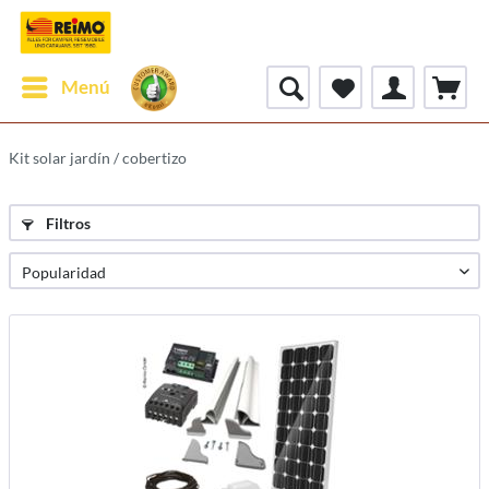
Menú
Kit solar jardín / cobertizo
Filtros