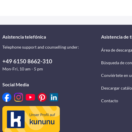
Asistencia telefónica
Asistencia de 
Telephone support and counselling under:
Área de descarg
+49 6150 8662-310
Búsqueda de con
Mon-Fri, 10 am - 5 pm
Conviértete en u
Social Media
Descargar catál
Contacto