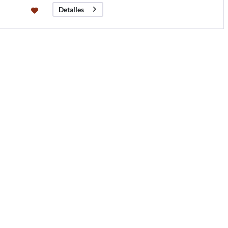
Detalles