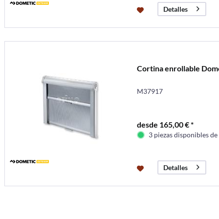
Detalles
Cortina enrollable Dome
M37917
desde 165,00 € *
3 piezas disponibles de
Detalles