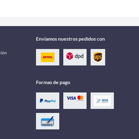
Enviamos nuestros pedidos con
ción
Formas de pago