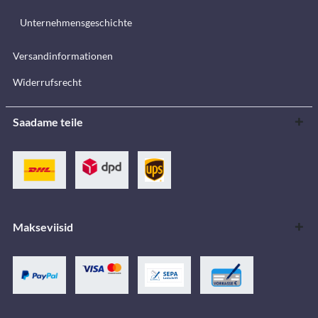
Unternehmensgeschichte
Versandinformationen
Widerrufsrecht
Saadame teile
Makseviisid