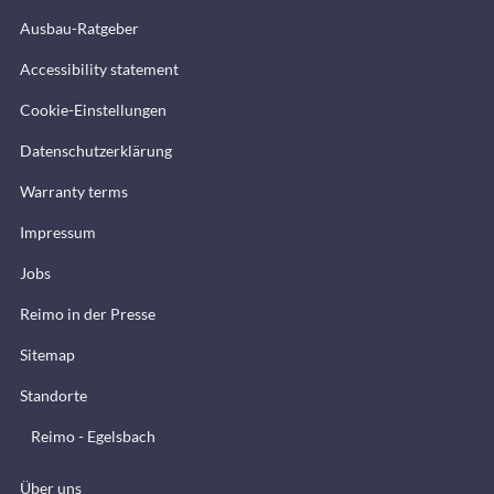
Ausbau-Ratgeber
Accessibility statement
Cookie-Einstellungen
Datenschutzerklärung
Warranty terms
Impressum
Jobs
Reimo in der Presse
Sitemap
Standorte
Reimo - Egelsbach
Über uns