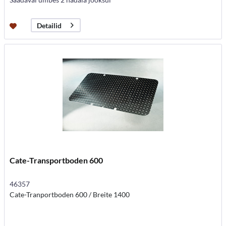
Detailid
Cate-Transportboden 600
46357
Cate-Tranportboden 600 / Breite 1400