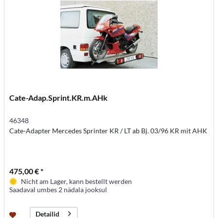
Cate-Adap.Sprint.KR.m.AHk
46348
Cate-Adapter Mercedes Sprinter KR / LT ab Bj. 03/96 KR mit AHK
475,00 € *
Nicht am Lager, kann bestellt werden
Saadaval umbes 2 nädala jooksul
Detailid