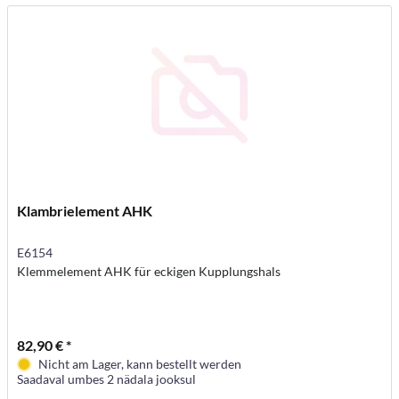
Klambrielement AHK
E6154
Klemmelement AHK für eckigen Kupplungshals
82,90 € *
Nicht am Lager, kann bestellt werden
Saadaval umbes 2 nädala jooksul