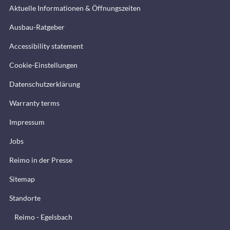
Aktuelle Informationen & Öffnungszeiten
Ausbau-Ratgeber
Accessibility statement
Cookie-Einstellungen
Datenschutzerklärung
Warranty terms
Impressum
Jobs
Reimo in der Presse
Sitemap
Standorte
Reimo - Egelsbach