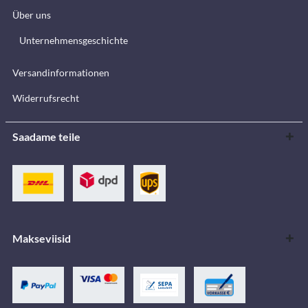
Über uns
Unternehmensgeschichte
Versandinformationen
Widerrufsrecht
Saadame teile
Makseviisid