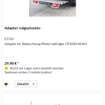
Adapter valgustuseks
E5762
Adapter für Beleuchtung Motorradträger UT2020 46361
29,90 € *
Nicht am Lager, kann bestellt werden
Saadaval umbes 2 nädala jooksul
Detailid