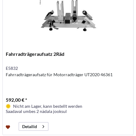
Fahrradträgeraufsatz 2Räd
E5832
Fahrradträgeraufsatz für Motorradträger UT2020 46361
592,00 € *
Nicht am Lager, kann bestellt werden
Saadaval umbes 2 nädala jooksul
Detailid