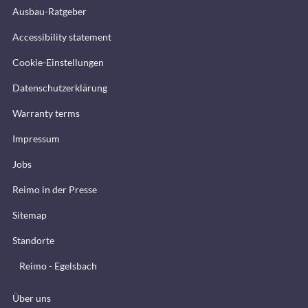
Ausbau-Ratgeber
Accessibility statement
Cookie-Einstellungen
Datenschutzerklärung
Warranty terms
Impressum
Jobs
Reimo in der Presse
Sitemap
Standorte
Reimo - Egelsbach
Über uns