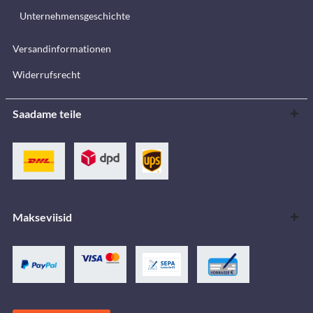
Unternehmensgeschichte
Versandinformationen
Widerrufsrecht
Saadame teile
Makseviisid