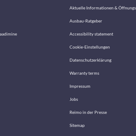
Aktuelle Informationen & Öffnungs
Ausbau-Ratgeber
laadimine
Accessibility statement
Cookie-Einstellungen
Datenschutzerklärung
Warranty terms
Impressum
Jobs
Reimo in der Presse
Sitemap