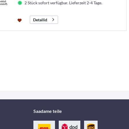
2 Stück sofort verfügbar. Lieferzeit 2-4 Tage.
Detailid
Saadame teile