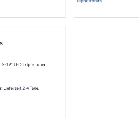
BS
S-19" LED Triple Tuner
. Lieferzeit 2-4 Tage.