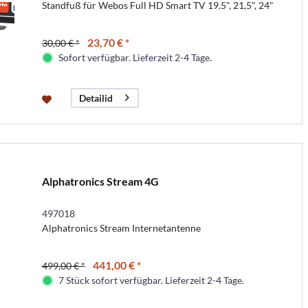
Standfuß für Webos Full HD Smart TV 19.5", 21,5", 24"
23,70 € *
30,00 € *
Sofort verfügbar. Lieferzeit 2-4 Tage.
Detailid
Alphatronics Stream 4G
497018
Alphatronics Stream Internetantenne
441,00 € *
499,00 € *
7 Stück sofort verfügbar. Lieferzeit 2-4 Tage.