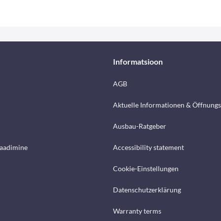
Informatsioon
AGB
Aktuelle Informationen & Öffnungs
Ausbau-Ratgeber
laadimine
Accessibility statement
Cookie-Einstellungen
Datenschutzerklärung
Warranty terms