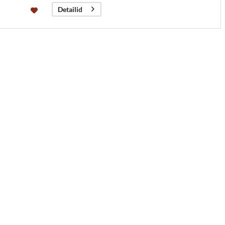
Detailid