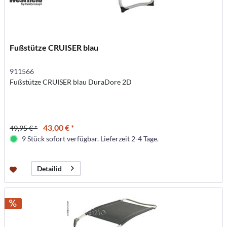
Fußstütze CRUISER blau
911566
Fußstütze CRUISER blau DuraDore 2D
43,00 € *
49,95 € *
9 Stück sofort verfügbar. Lieferzeit 2-4 Tage.
Detailid