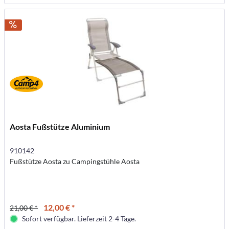
Aosta Fußstütze Aluminium
910142
Fußstütze Aosta zu Campingstühle Aosta
12,00 € *
21,00 € *
Sofort verfügbar. Lieferzeit 2-4 Tage.