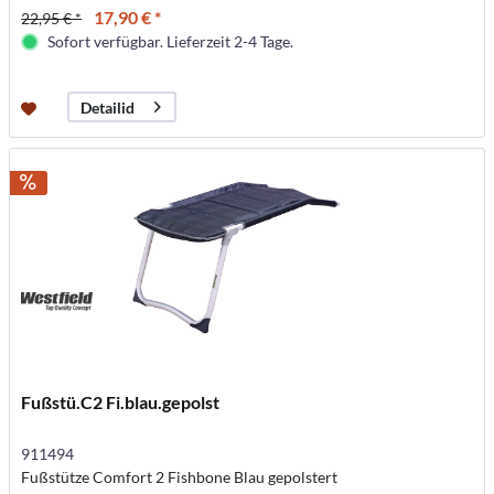
17,90 € *
22,95 € *
Sofort verfügbar. Lieferzeit 2-4 Tage.
Detailid
Fußstü.C2 Fi.blau.gepolst
911494
Fußstütze Comfort 2 Fishbone Blau gepolstert