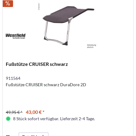
Fußstütze CRUISER schwarz
911564
Fußstütze CRUISER schwarz DuraDore 2D
43,00 € *
49,95 € *
8 Stück sofort verfügbar. Lieferzeit 2-4 Tage.