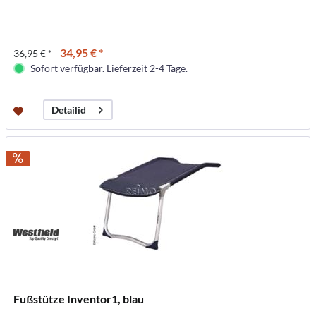
34,95 € *
36,95 € *
Sofort verfügbar. Lieferzeit 2-4 Tage.
Detailid
Fußstütze Inventor1, blau