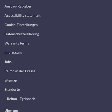
Ausbau-Ratgeber
Accessibility statement
Cookie-Einstellungen
Datenschutzerklärung
Warranty terms
Impressum
Jobs
Reimo in der Presse
Sitemap
Standorte
Reimo - Egelsbach
Über uns