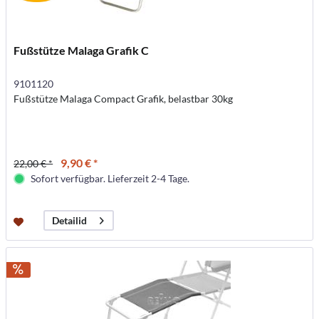
Fußstütze Malaga Grafik C
9101120
Fußstütze Malaga Compact Grafik, belastbar 30kg
9,90 € *
22,00 € *
Sofort verfügbar. Lieferzeit 2-4 Tage.
Detailid