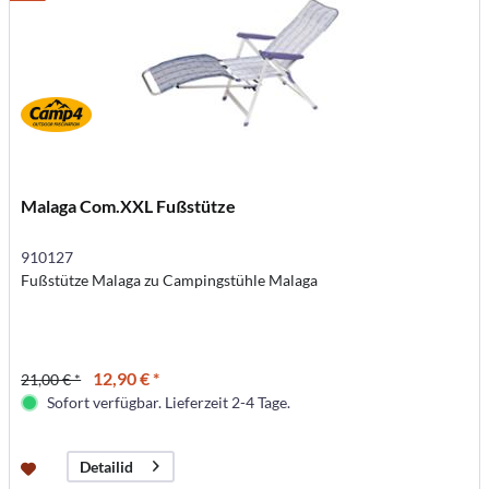
Malaga Com.XXL Fußstütze
910127
Fußstütze Malaga zu Campingstühle Malaga
12,90 € *
21,00 € *
Sofort verfügbar. Lieferzeit 2-4 Tage.
Detailid