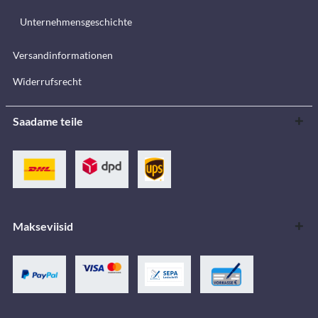
Unternehmensgeschichte
Versandinformationen
Widerrufsrecht
Saadame teile
Makseviisid