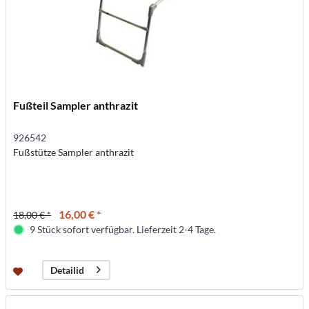
Fußteil Sampler anthrazit
926542
Fußstütze Sampler anthrazit
16,00 € *
18,00 € *
9 Stück sofort verfügbar. Lieferzeit 2-4 Tage.
Detailid