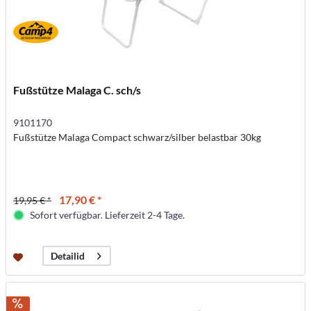
Fußstütze Malaga C. sch/s
9101170
Fußstütze Malaga Compact schwarz/silber belastbar 30kg
17,90 € *
19,95 € *
Sofort verfügbar. Lieferzeit 2-4 Tage.
Detailid