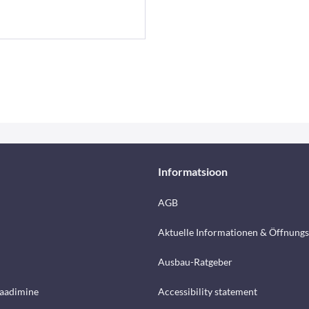
Informatsioon
AGB
Aktuelle Informationen & Öffnungs
Ausbau-Ratgeber
laadimine
Accessibility statement