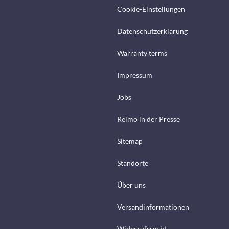
Cookie-Einstellungen
Datenschutzerklärung
Warranty terms
Impressum
Jobs
Reimo in der Presse
Sitemap
Standorte
Über uns
Versandinformationen
Widerrufsrecht