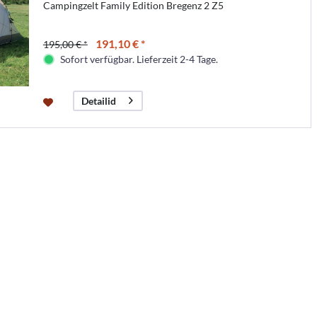
Campingzelt Family Edition Bregenz 2 Z5
191,10 € *
195,00 € *
Sofort verfügbar. Lieferzeit 2-4 Tage.
Detailid