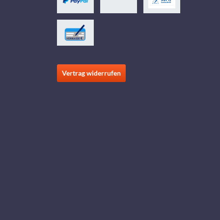
Vertrag widerrufen