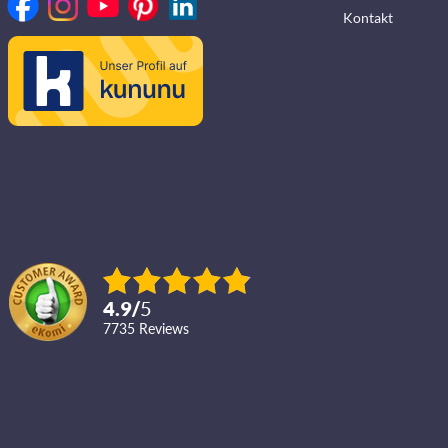
Kontakt
4.9
/
5
7735
reviews