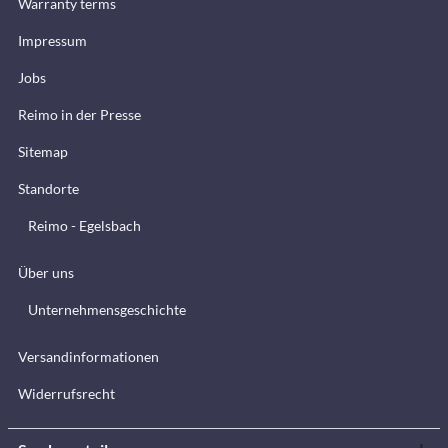
Warranty terms
Impressum
Jobs
Reimo in der Presse
Sitemap
Standorte
Reimo - Egelsbach
Über uns
Unternehmensgeschichte
Versandinformationen
Widerrufsrecht