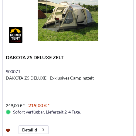
DAKOTA Z5 DELUXE ZELT
900071
DAKOTA Z5 DELUXE - Exklusives Campingzelt
219,00 € *
249,00 € *
Sofort verfügbar. Lieferzeit 2-4 Tage.
Detailid