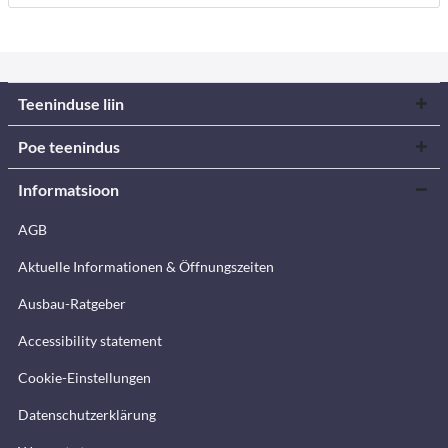
Teeninduse liin
Poe teenindus
Informatsioon
AGB
Aktuelle Informationen & Öffnungszeiten
Ausbau-Ratgeber
Accessibility statement
Cookie-Einstellungen
Datenschutzerklärung