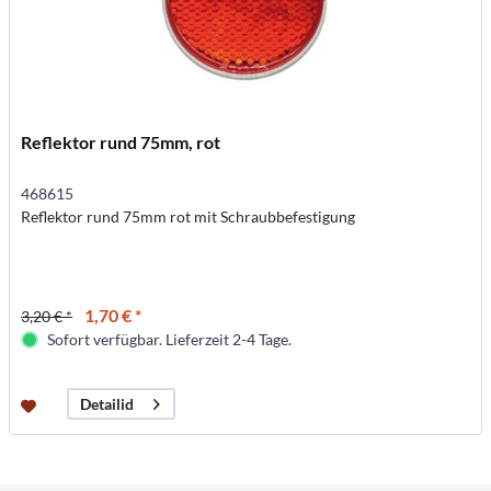
Reflektor rund 75mm, rot
468615
Reflektor rund 75mm rot mit Schraubbefestigung
1,70 € *
3,20 € *
Sofort verfügbar. Lieferzeit 2-4 Tage.
Detailid