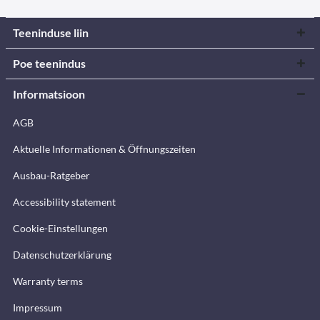
Teeninduse liin
Poe teenindus
Informatsioon
AGB
Aktuelle Informationen & Öffnungszeiten
Ausbau-Ratgeber
Accessibility statement
Cookie-Einstellungen
Datenschutzerklärung
Warranty terms
Impressum