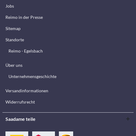
Jobs
Reimo in der Presse
Sitemap
Standorte
Reimo - Egelsbach
Über uns
Unternehmensgeschichte
Versandinformationen
Widerrufsrecht
Saadame teile