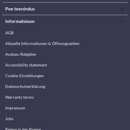
Poe teenindus
Informatsioon
AGB
Aktuelle Informationen & Öffnungszeiten
Ausbau-Ratgeber
Accessibility statement
Cookie-Einstellungen
Datenschutzerklärung
Warranty terms
Impressum
Jobs
Reimo in der Presse