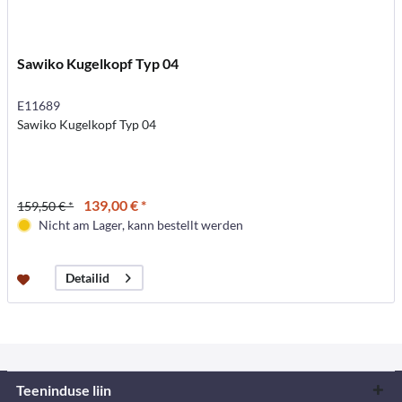
Sawiko Kugelkopf Typ 04
E11689
Sawiko Kugelkopf Typ 04
139,00 € *
159,50 € *
Nicht am Lager, kann bestellt werden
Detailid
Teeninduse liin