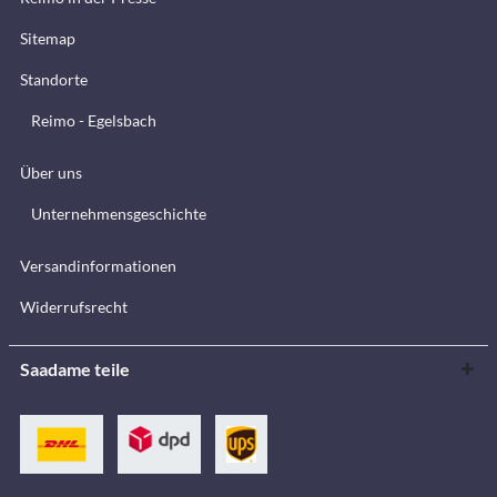
Sitemap
Standorte
Reimo - Egelsbach
Über uns
Unternehmensgeschichte
Versandinformationen
Widerrufsrecht
Saadame teile