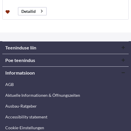
Detailid
Teeninduse liin
Poe teenindus
Informatsioon
AGB
Aktuelle Informationen & Öffnungszeiten
Ausbau-Ratgeber
Accessibility statement
Cookie-Einstellungen