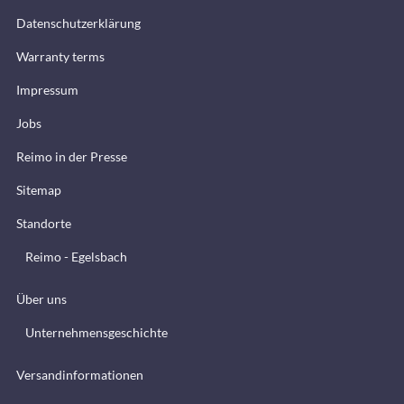
Datenschutzerklärung
Warranty terms
Impressum
Jobs
Reimo in der Presse
Sitemap
Standorte
Reimo - Egelsbach
Über uns
Unternehmensgeschichte
Versandinformationen