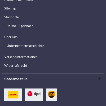
Sitemap
Standorte
Reimo - Egelsbach
Über uns
Unternehmensgeschichte
Versandinformationen
Widerrufsrecht
Saadame teile