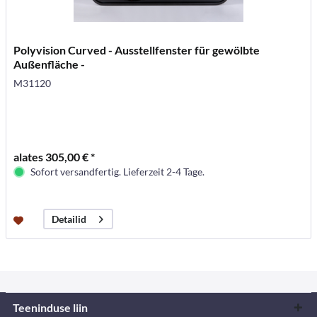
Polyvision Curved - Ausstellfenster für gewölbte
Außenfläche -
M31120
alates 305,00 € *
Sofort versandfertig. Lieferzeit 2-4 Tage.
Detailid
Teeninduse liin