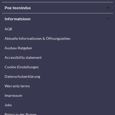
Poe teenindus
Informatsioon
AGB
Aktuelle Informationen & Öffnungszeiten
Ausbau-Ratgeber
Accessibility statement
Cookie-Einstellungen
Datenschutzerklärung
Warranty terms
Impressum
Jobs
Reimo in der Presse