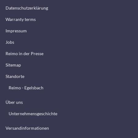
Datenschutzerklärung
Warranty terms
Impressum
Jobs
Reimo in der Presse
Sitemap
Standorte
Reimo - Egelsbach
Über uns
Unternehmensgeschichte
Versandinformationen