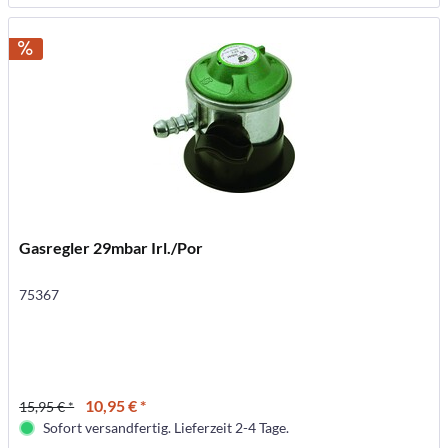
Gasregler 29mbar Irl./Por
75367
10,95 € *
15,95 € *
Sofort versandfertig. Lieferzeit 2-4 Tage.