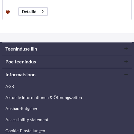
Detailid
Teeninduse liin
Poe teenindus
Informatsioon
AGB
Aktuelle Informationen & Öffnungszeiten
Ausbau-Ratgeber
Accessibility statement
Cookie-Einstellungen