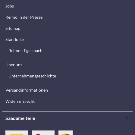
Jobs
Reimo in der Presse
Sitemap
Standorte
Reimo - Egelsbach
Über uns
Unternehmensgeschichte
Versandinformationen
Widerrufsrecht
Saadame teile