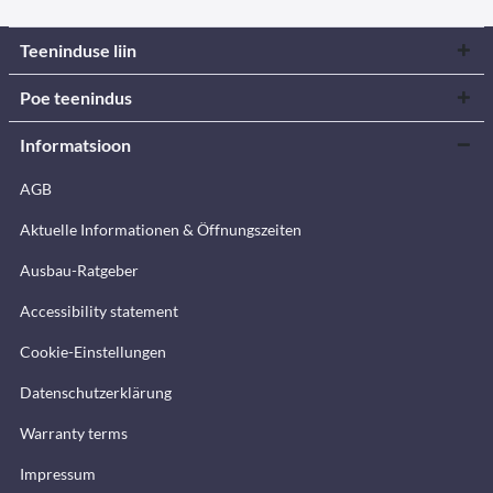
Teeninduse liin
Poe teenindus
Informatsioon
AGB
Aktuelle Informationen & Öffnungszeiten
Ausbau-Ratgeber
Accessibility statement
Cookie-Einstellungen
Datenschutzerklärung
Warranty terms
Impressum