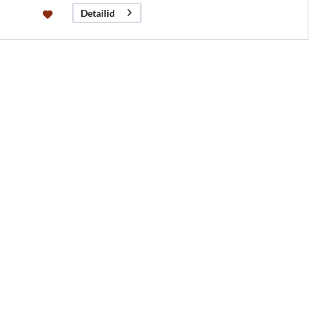
Detailid