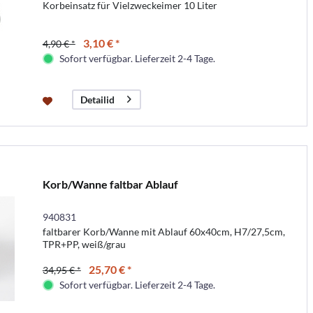
Korbeinsatz für Vielzweckeimer 10 Liter
3,10 € *
4,90 € *
Sofort verfügbar. Lieferzeit 2-4 Tage.
Detailid
Korb/Wanne faltbar Ablauf
940831
faltbarer Korb/Wanne mit Ablauf 60x40cm, H7/27,5cm,
TPR+PP, weiß/grau
25,70 € *
34,95 € *
Sofort verfügbar. Lieferzeit 2-4 Tage.