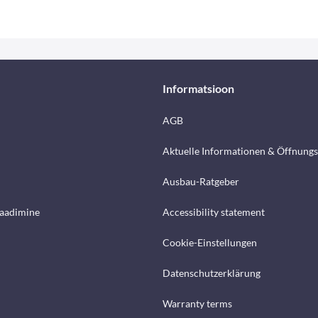
Informatsioon
AGB
Aktuelle Informationen & Öffnungs
Ausbau-Ratgeber
laadimine
Accessibility statement
Cookie-Einstellungen
Datenschutzerklärung
Warranty terms