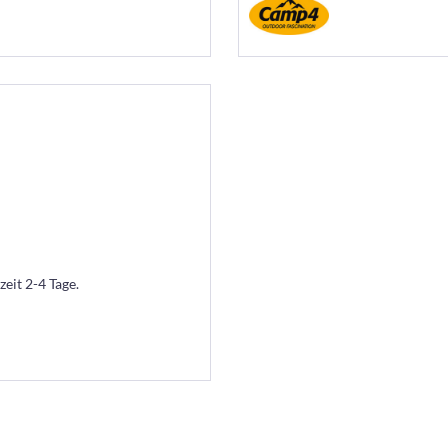
zeit 2-4 Tage.