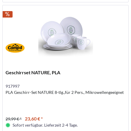
Geschirrset NATURE, PLA
917997
PLA Geschirr-Set NATURE 8-tlg.,für 2 Pers., Mikrowellengeeignet
23,60 € *
29,99 € *
Sofort verfügbar. Lieferzeit 2-4 Tage.