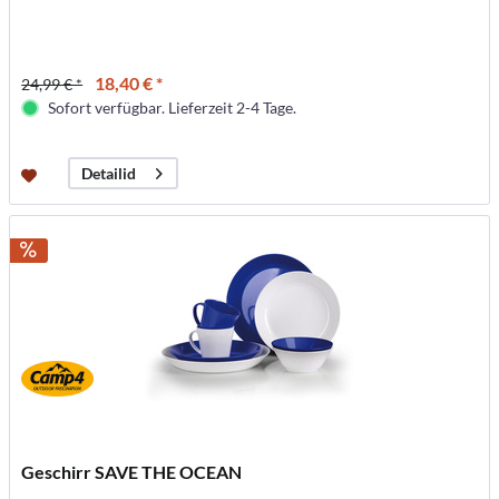
18,40 € *
24,99 € *
Sofort verfügbar. Lieferzeit 2-4 Tage.
Detailid
Geschirr SAVE THE OCEAN