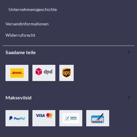
Unternehmensgeschichte
Versandinformationen
Widerrufsrecht
Saadame teile
Makseviisid