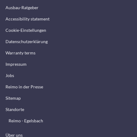
Ausbau-Ratgeber
Accessibility statement
Cookie-Einstellungen
Datenschutzerklärung
Warranty terms
Impressum
Jobs
Reimo in der Presse
Sitemap
Standorte
Reimo - Egelsbach
Über uns