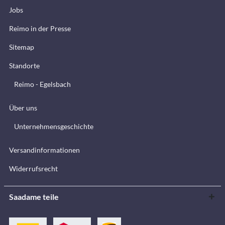
Jobs
Reimo in der Presse
Sitemap
Standorte
Reimo - Egelsbach
Über uns
Unternehmensgeschichte
Versandinformationen
Widerrufsrecht
Saadame teile