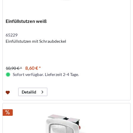
Einfüllstutzen weiß
65229
Einfüllstutzen mit Schraubdeckel
8,60 € *
10,90 € *
Sofort verfügbar. Lieferzeit 2-4 Tage.
Detailid