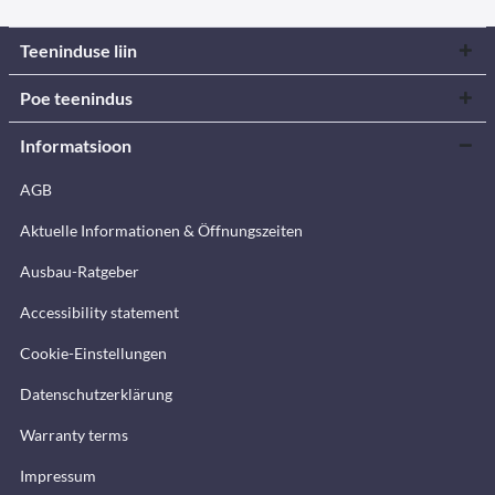
Teeninduse liin
Poe teenindus
Informatsioon
AGB
Aktuelle Informationen & Öffnungszeiten
Ausbau-Ratgeber
Accessibility statement
Cookie-Einstellungen
Datenschutzerklärung
Warranty terms
Impressum