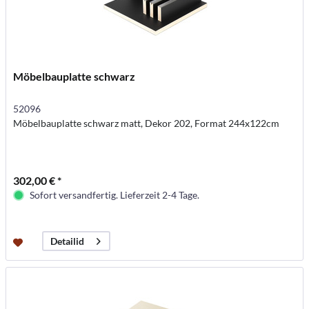
Möbelbauplatte schwarz
52096
Möbelbauplatte schwarz matt, Dekor 202, Format 244x122cm
302,00 € *
Sofort versandfertig. Lieferzeit 2-4 Tage.
Detailid