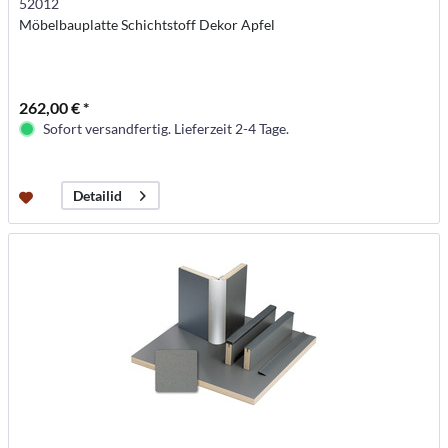
52012
Möbelbauplatte Schichtstoff Dekor Apfel
262,00 € *
Sofort versandfertig. Lieferzeit 2-4 Tage.
Detailid