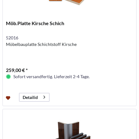
Möb.Platte Kirsche Schich
52016
Möbelbauplatte Schichtstoff Kirsche
259,00 € *
Sofort versandfertig. Lieferzeit 2-4 Tage.
Detailid