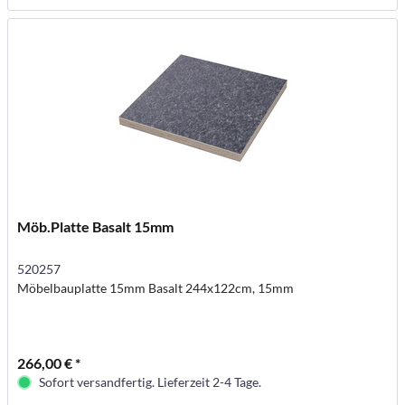
Möb.Platte Basalt 15mm
520257
Möbelbauplatte 15mm Basalt 244x122cm, 15mm
266,00 € *
Sofort versandfertig. Lieferzeit 2-4 Tage.