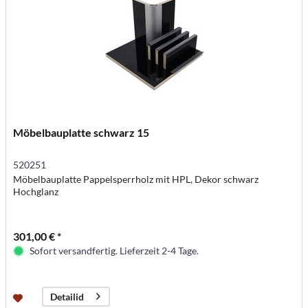
Möbelbauplatte schwarz 15
520251
Möbelbauplatte Pappelsperrholz mit HPL, Dekor schwarz
Hochglanz
301,00 € *
Sofort versandfertig. Lieferzeit 2-4 Tage.
Detailid