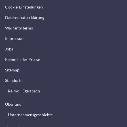
Cookie-Einstellungen
Datenschutzerklärung
Warranty terms
Impressum
Jobs
Reimo in der Presse
Sitemap
Standorte
Reimo - Egelsbach
Über uns
Unternehmensgeschichte