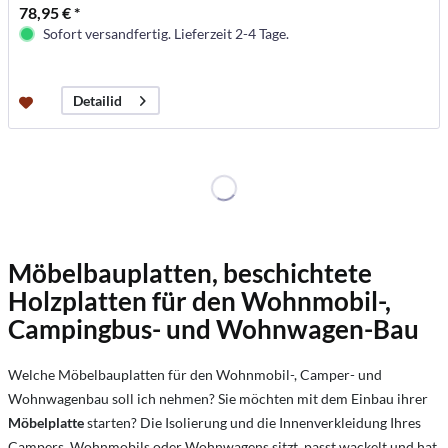
78,95 € *
Sofort versandfertig. Lieferzeit 2-4 Tage.
Detailid
Möbelbauplatten, beschichtete
Holzplatten für den Wohnmobil-,
Campingbus- und Wohnwagen-Bau
Welche Möbelbauplatten für den Wohnmobil-, Camper- und
Wohnwagenbau soll ich nehmen? Sie möchten mit dem Einbau ihrer
Möbelplatte
starten? Die Isolierung und die Innenverkleidung Ihres
Campers, Wohnmobils oder Wohnwagens sitzt, passt wackelt und hat