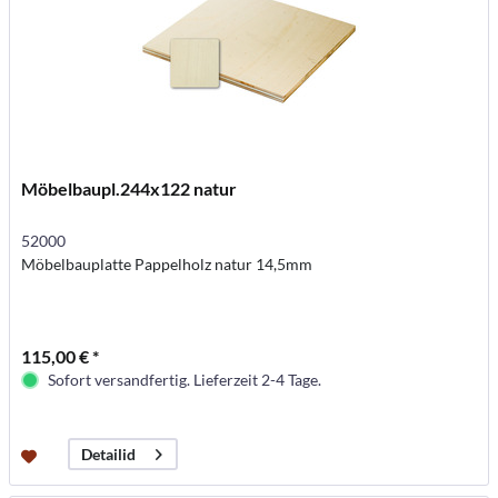
Möbelbaupl.244x122 natur
52000
Möbelbauplatte Pappelholz natur 14,5mm
115,00 € *
Sofort versandfertig. Lieferzeit 2-4 Tage.
Detailid