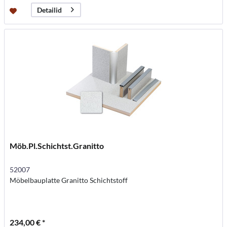
Detailid
Möb.Pl.Schichtst.Granitto
52007
Möbelbauplatte Granitto Schichtstoff
234,00 € *