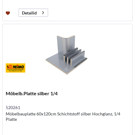
Detailid
Möbelb.Platte silber 1/4
520261
Möbelbauplatte 60x120cm Schichtstoff silber Hochglanz, 1/4
Platte