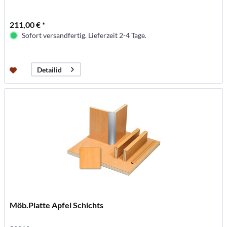
211,00 € *
Sofort versandfertig. Lieferzeit 2-4 Tage.
Detailid
Möb.Platte Apfel Schichts