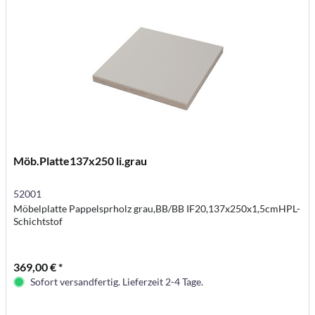
Möb.Platte137x250 li.grau
52001
Möbelplatte Pappelsprholz grau,BB/BB IF20,137x250x1,5cmHPL-
Schichtstof
369,00 € *
Sofort versandfertig. Lieferzeit 2-4 Tage.