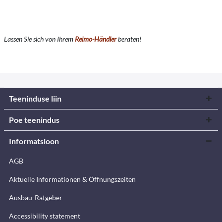
Lassen Sie sich von Ihrem
Reimo-Händler
beraten!
Teeninduse liin
Poe teenindus
Informatsioon
AGB
Aktuelle Informationen & Öffnungszeiten
Ausbau-Ratgeber
Accessibility statement