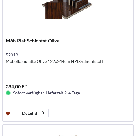
Möb.Plat.Schichtst.Olive
52019
Möbelbauplatte Olive 122x244cm HPL-Schichtstoff
284,00 € *
Sofort verfügbar. Lieferzeit 2-4 Tage.
Detailid