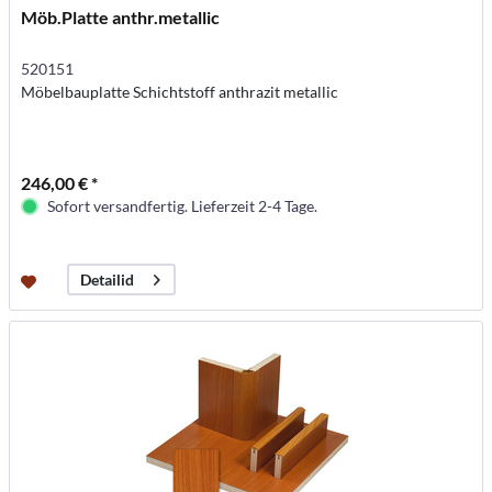
Möb.Platte anthr.metallic
520151
Möbelbauplatte Schichtstoff anthrazit metallic
246,00 € *
Sofort versandfertig. Lieferzeit 2-4 Tage.
Detailid