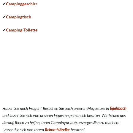
✔
Campinggeschirr
✔
Campingtisch
✔
Camping-Toilette
Haben Sie noch Fragen? Besuchen Sie auch unseren Megastore in
Egelsbach
und lassen Sie sich von unseren Experten persönlich beraten. Wir freuen uns
darauf, Ihnen zu helfen, Ihren Campingurlaub unvergesslich zu machen!
Lassen Sie sich von Ihrem
Reimo-Händler
beraten!