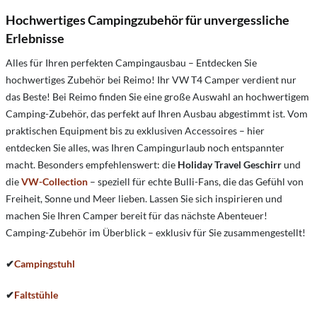
Hochwertiges Campingzubehör für unvergessliche
Erlebnisse
Alles für Ihren perfekten Campingausbau – Entdecken Sie
hochwertiges Zubehör bei Reimo! Ihr VW T4 Camper verdient nur
das Beste! Bei Reimo finden Sie eine große Auswahl an hochwertigem
Camping-Zubehör, das perfekt auf Ihren Ausbau abgestimmt ist. Vom
praktischen Equipment bis zu exklusiven Accessoires – hier
entdecken Sie alles, was Ihren Campingurlaub noch entspannter
macht. Besonders empfehlenswert: die
Holiday Travel Geschirr
und
die
VW-Collection
– speziell für echte Bulli-Fans, die das Gefühl von
Freiheit, Sonne und Meer lieben. Lassen Sie sich inspirieren und
machen Sie Ihren Camper bereit für das nächste Abenteuer!
Camping-Zubehör im Überblick – exklusiv für Sie zusammengestellt!
✔
Campingstuhl
✔
Faltstühle