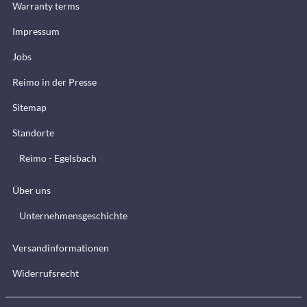
Warranty terms
Impressum
Jobs
Reimo in der Presse
Sitemap
Standorte
Reimo - Egelsbach
Über uns
Unternehmensgeschichte
Versandinformationen
Widerrufsrecht