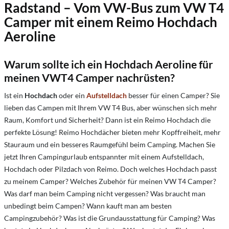
Radstand
– Vom VW-Bus zum VW T4
Camper mit einem Reimo Hochdach
Aeroline
Warum sollte ich ein Hochdach Aeroline für
meinen VWT4 Camper nachrüsten?
Ist ein
Hochdach
oder ein
Aufstelldach
besser für einen Camper?
Sie
lieben das Campen mit Ihrem VW T4 Bus, aber wünschen sich mehr
Raum, Komfort und Sicherheit? Dann ist ein Reimo Hochdach die
perfekte Lösung! Reimo Hochdächer bieten mehr Kopffreiheit, mehr
Stauraum und ein besseres Raumgefühl beim Camping. Machen Sie
jetzt Ihren Campingurlaub entspannter mit einem Aufstelldach,
Hochdach oder Pilzdach von Reimo. Doch welches Hochdach passt
zu meinem Camper? Welches Zubehör für meinen VW T4 Camper?
Was darf man beim Camping nicht vergessen? Was braucht man
unbedingt beim Campen? Wann kauft man am besten
Campingzubehör? Was ist die Grundausstattung für Camping? Was