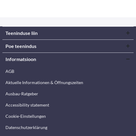
Teeninduse liin
Poe teenindus
Informatsioon
AGB
Aktuelle Informationen & Öffnungszeiten
Ausbau-Ratgeber
Accessibility statement
Cookie-Einstellungen
Datenschutzerklärung