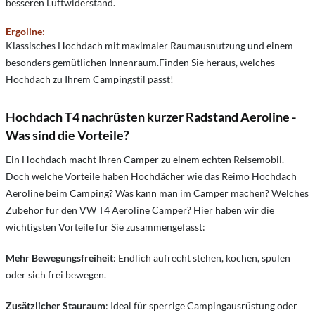
besseren Luftwiderstand.
Ergoline
:
Klassisches Hochdach mit maximaler Raumausnutzung und einem
besonders gemütlichen Innenraum.Finden Sie heraus, welches
Hochdach zu Ihrem Campingstil passt!
Hochdach T4 nachrüsten kurzer Radstand Aeroline -
Was sind die Vorteile?
Ein Hochdach macht Ihren Camper zu einem echten Reisemobil.
Doch welche Vorteile haben Hochdächer wie das Reimo Hochdach
Aeroline beim Camping? Was kann man im Camper machen? Welches
Zubehör für den VW T4 Aeroline Camper? Hier haben wir die
wichtigsten Vorteile für Sie zusammengefasst:
Mehr Bewegungsfreiheit
: Endlich aufrecht stehen, kochen, spülen
oder sich frei bewegen.
Zusätzlicher Stauraum
: Ideal für sperrige Campingausrüstung oder