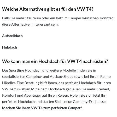
Welche Alternativen gibt es für den VW T4?
Falls Sie mehr Stauraum oder ein Bett im Camper wünschen, könnten
diese Alternativen interessant sein:
Aufstelldach
Hubdach
Wo kann man ein Hochdach für VW T4 nachrüsten?
Das Sportline Hochdach und weitere Modelle finden Sie in
spezialisierten Camping- und Ausbau-Shops sowie bei Ihrem Reimo
Händler. Eine Beratung hilft Ihnen, das perfekte Hochdach für Ihren
VW T4 zu wählen.Mit einem Hochdach genießen Sie mehr Freiheit,
Komfort und Abenteuer auf Ihren Reisen. Holen Sie sich jetzt Ihr
perfektes Hochdach und starten Sie in neue Camping-Erlebnisse!
Machen Sie Ihren VW T4 zum perfekten Camper!