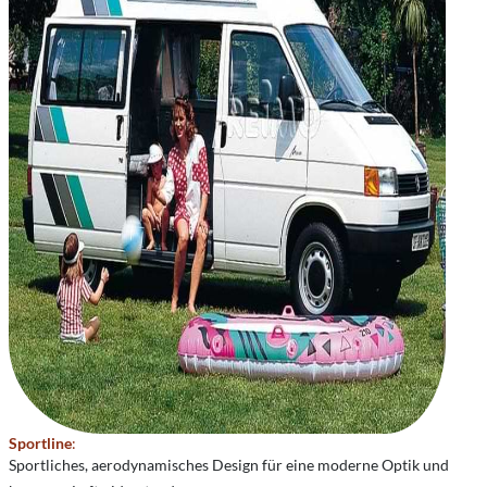
Sportline
:
Sportliches, aerodynamisches Design für eine moderne Optik und