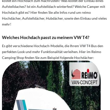
kostet ein Hochdach zum Nachrüsten?
Was kostet der Einbau eines
Aufstelldaches?
Ist ein Aufstelldach winterfest?
Welche Camper mit
Hochdach gibt es? Hier finden Sie alle Infos rund um reimo
Hochdächer, Aufstelldächer, Hubdächer, sowie den Einbau und vieles
mehr!
Welches Hochdach passt zu meinem VW T4?
Es gibt verschiedene Hochdach-Modelle, die Ihrem VW T4 Bus den
perfekten Look und mehr Funktionalität verleihen. Hier im Reimo
Camping Shop finden Sie zum Beispiel folgende Hochdächer: