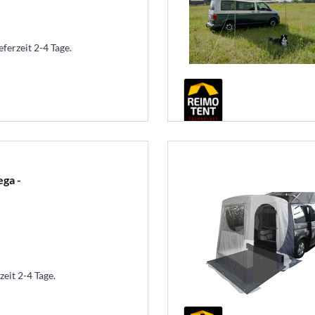
eferzeit 2-4 Tage.
ega -
zeit 2-4 Tage.