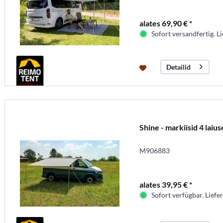
alates 69,90 € *
Sofort versandfertig. Li
Detailid
Shine - markiisid 4 laius
M906883
alates 39,95 € *
Sofort verfügbar. Liefer