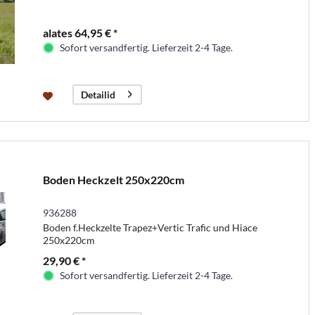
alates 64,95 € *
Sofort versandfertig. Lieferzeit 2-4 Tage.
Detailid
Boden Heckzelt 250x220cm
936288
Boden f.Heckzelte Trapez+Vertic Trafic und Hiace
250x220cm
29,90 € *
Sofort versandfertig. Lieferzeit 2-4 Tage.