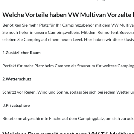
Welche Vorteile haben VW Multivan Vorzelte
Benötigen Sie mehr Platz für Ihr Campingzubehör mit dem VW Multivan? 
Sie noch tiefer in unsere Campingwelt ein. Mit dem Reimo Tent Busvorz
erleben Sie Camping auf einem neuen Level. Hier haben wir die exklusiv
1.
Zusätzlicher Raum
Perfekt für mehr Platz beim Campen als Stauraum für weitere Camping
2.
Wetterschutz
Schützt vor Regen, Wind und Sonne, sodass Sie sich bei jedem Wetter 
3.
Privatsphäre
Bietet eine abgeschirmte Fläche auf dem Campingplatz, um sich zurück