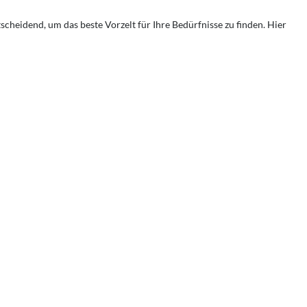
cheidend, um das beste Vorzelt für Ihre Bedürfnisse zu finden. Hier