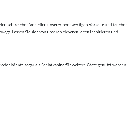
n den zahlreichen Vorteilen unserer hochwertigen Vorzelte und tauchen
wegs. Lassen Sie sich von unseren cleveren Ideen inspirieren und
r oder könnte sogar als Schlafkabine für weitere Gäste genutzt werden.