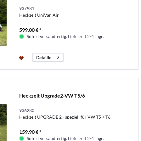
937981
Heckzelt UniVan Air
599,00 € *
Sofort versandfertig. Lieferzeit 2-4 Tage.
Detailid
Heckzelt Upgrade2-VW T5/6
936280
Heckzelt UPGRADE 2 - speziell für VW T5 + T6
159,90 € *
Sofort versandfertig. Lieferzeit 2-4 Tage.