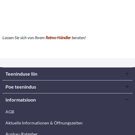
Lassen Sie sich von Ihrem
Reimo-Händler
beraten!
Teeninduse liin
Poe teenindus
Informatsioon
AGB
Aktuelle Informationen & Öffnungszeiten
Ausbau-Ratgeber