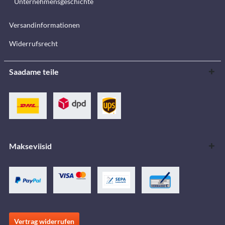
Unternehmensgeschichte
Versandinformationen
Widerrufsrecht
Saadame teile
Makseviisid
Vertrag widerrufen