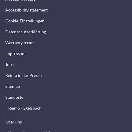
Accessibility statement
Cookie-Einstellungen
Datenschutzerklärung
Warranty terms
Impressum
Jobs
Reimo in der Presse
Sitemap
Standorte
Reimo - Egelsbach
Über uns