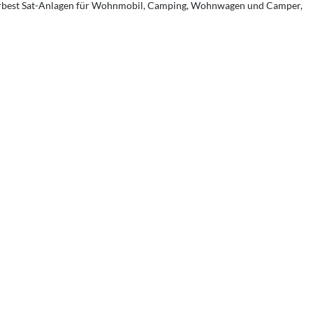
arbest Sat-Anlagen für Wohnmobil, Camping, Wohnwagen und Camper,