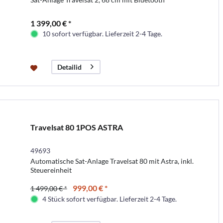
1 399,00 € *
10 sofort verfügbar. Lieferzeit 2-4 Tage.
Detailid
Travelsat 80 1POS ASTRA
49693
Automatische Sat-Anlage Travelsat 80 mit Astra, inkl.
Steuereinheit
999,00 € *
1 499,00 € *
4 Stück sofort verfügbar. Lieferzeit 2-4 Tage.