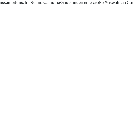
gsanleitung. Im Reimo Camping-Shop finden eine große Auswahl an C