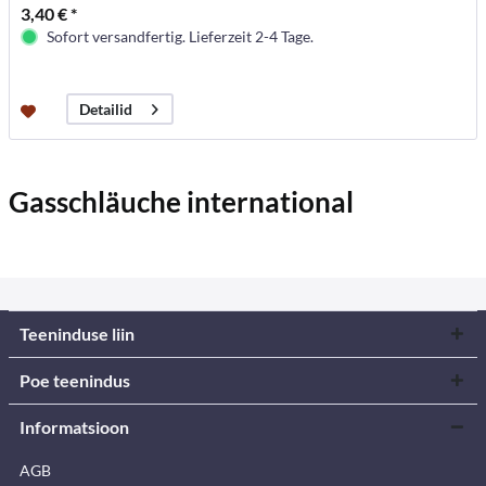
3,40 € *
Sofort versandfertig. Lieferzeit 2-4 Tage.
Detailid
Gasschläuche international
Teeninduse liin
Poe teenindus
Informatsioon
AGB