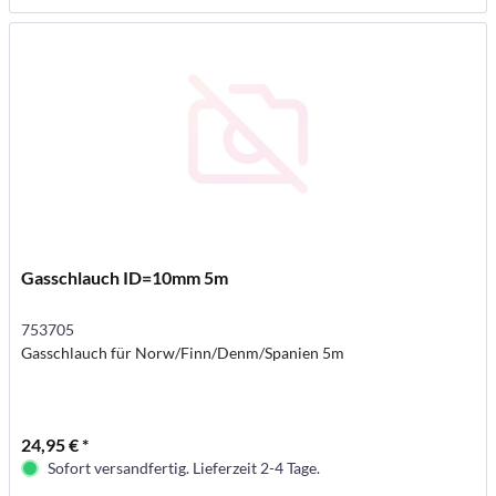
Gasschlauch ID=10mm 5m
753705
Gasschlauch für Norw/Finn/Denm/Spanien 5m
24,95 € *
Sofort versandfertig. Lieferzeit 2-4 Tage.