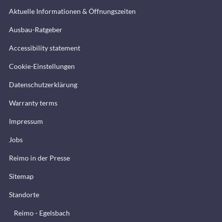
Aktuelle Informationen & Öffnungszeiten
Ausbau-Ratgeber
Accessibility statement
Cookie-Einstellungen
Datenschutzerklärung
Warranty terms
Impressum
Jobs
Reimo in der Presse
Sitemap
Standorte
Reimo - Egelsbach