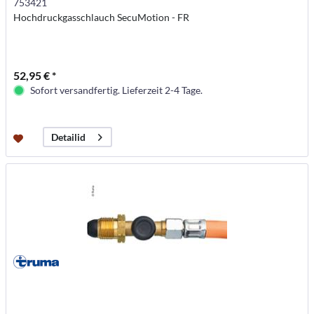
753421
Hochdruckgasschlauch SecuMotion - FR
52,95 € *
Sofort versandfertig. Lieferzeit 2-4 Tage.
Detailid