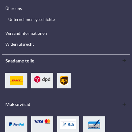
Über uns
Unternehmensgeschichte
Versandinformationen
Widerrufsrecht
Saadame teile
Makseviisid