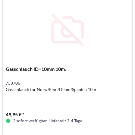
Gasschlauch ID=10mm 10m.
753706
Gasschlauch für Norw/Finn/Denm/Spanien 10m
49,95 € *
2 sofort verfügbar. Lieferzeit 2-4 Tage.