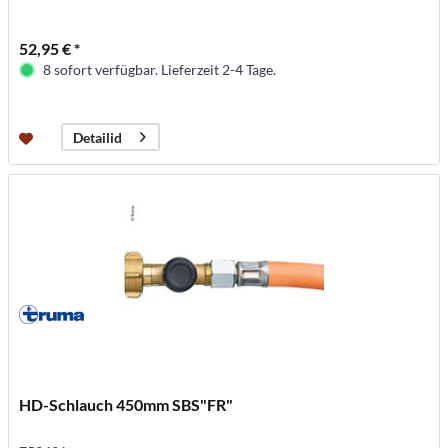
52,95 € *
8 sofort verfügbar. Lieferzeit 2-4 Tage.
Detailid
HD-Schlauch 450mm SBS"FR"