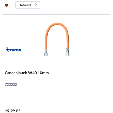
Detailid
Gasschlauch W40 10mm
723002
19,99 € *