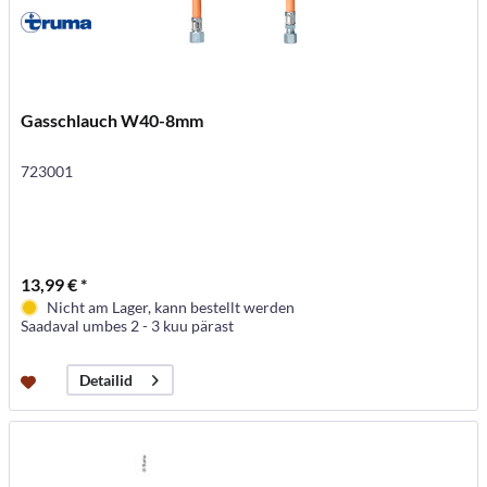
Gasschlauch W40-8mm
723001
13,99 € *
Nicht am Lager, kann bestellt werden
Saadaval umbes 2 - 3 kuu pärast
Detailid