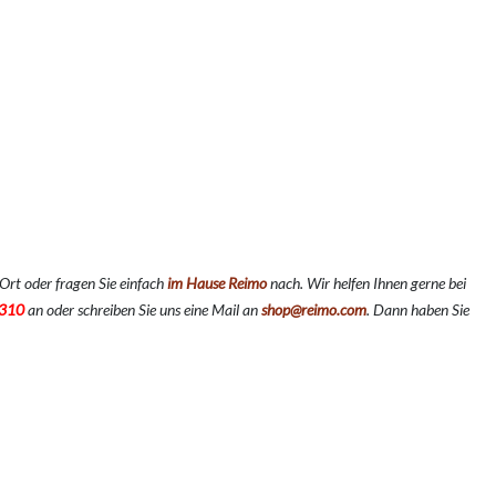
Ort oder fragen Sie einfach
im Hause Reimo
nach. Wir helfen Ihnen gerne bei
310
an oder schreiben Sie uns eine Mail an
shop@reimo.com
. Dann haben Sie