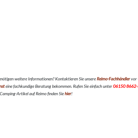
enötigen weitere Informationen? Kontaktieren Sie unsere
Reimo-Fachhändler
vor 
nst
eine fachkundige Beratung bekommen. Rufen Sie einfach unter
06150 8662-
 Camping-Artikel auf Reimo finden Sie
hier
!