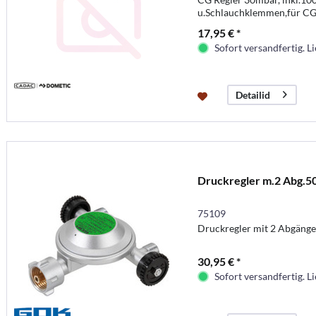
u.Schlauchklemmen,für CG-
17,95 € *
Sofort versandfertig. Li
Detailid
Druckregler m.2 Abg.
75109
Druckregler mit 2 Abgänge
30,95 € *
Sofort versandfertig. Li