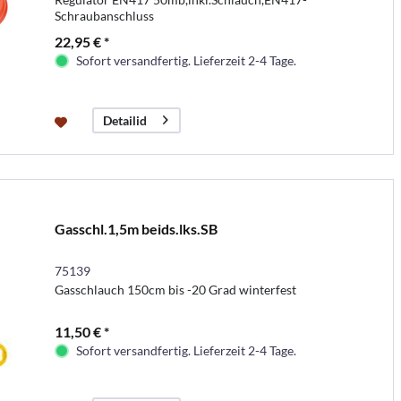
Schraubanschluss
22,95 € *
Sofort versandfertig. Lieferzeit 2-4 Tage.
Detailid
Gasschl.1,5m beids.lks.SB
75139
Gasschlauch 150cm bis -20 Grad winterfest
11,50 € *
Sofort versandfertig. Lieferzeit 2-4 Tage.