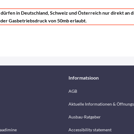
dürfen in Deutschland, Schweiz und Österreich nur direkt an 
ur der Gasbetriebsdruck von 50mb erlaubt.
Informatsioon
AGB
Aktuelle Informationen & Öffnungs
Ausbau-Ratgeber
laadimine
Accessibility statement