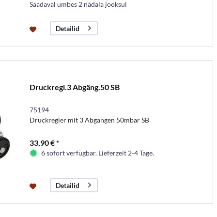
Saadaval umbes 2 nädala jooksul
Detailid
Druckregl.3 Abgäng.50 SB
75194
Druckregler mit 3 Abgängen 50mbar SB
33,90 € *
6 sofort verfügbar. Lieferzeit 2-4 Tage.
Detailid