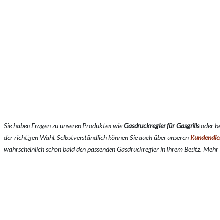
Sie haben Fragen zu unseren Produkten wie
Gasdruckregler für Gasgrills
oder b
der richtigen Wahl. Selbstverständlich können Sie auch über unseren
Kundendie
wahrscheinlich schon bald den passenden Gasdruckregler in Ihrem Besitz. Mehr