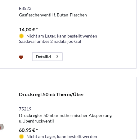
E8523
Gasflaschenventil f. Butan-Flaschen
14,00 € *
Nicht am Lager, kann bestellt werden
Saadaval umbes 2 nädala jooksul
Detailid
Druckregl.50mb Therm/Über
75219
Druckregler 50mbar m.thermischer Absperrung
u.Überdruckventil
60,95 € *
Nicht am Lager, kann bestellt werden