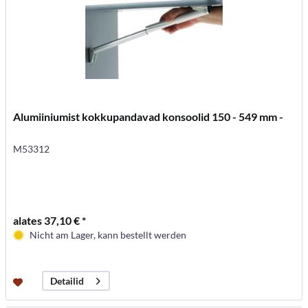
Alumiiniumist kokkupandavad konsoolid 150 - 549 mm -
M53312
alates 37,10 € *
Nicht am Lager, kann bestellt werden
Detailid