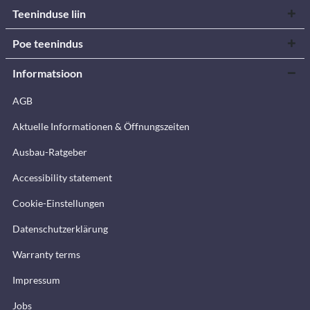
Teeninduse liin
Poe teenindus
Informatsioon
AGB
Aktuelle Informationen & Öffnungszeiten
Ausbau-Ratgeber
Accessibility statement
Cookie-Einstellungen
Datenschutzerklärung
Warranty terms
Impressum
Jobs