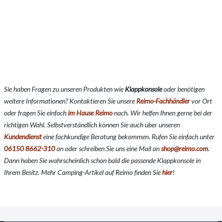
Sie haben Fragen zu unseren Produkten wie
Klappkonsole
oder benötigen
weitere Informationen? Kontaktieren Sie unsere
Reimo-Fachhändler
vor Ort
oder fragen Sie einfach
im Hause Reimo
nach. Wir helfen Ihnen gerne bei der
richtigen Wahl. Selbstverständlich können Sie auch über unseren
Kundendienst
eine fachkundige Beratung bekommen. Rufen Sie einfach unter
06150 8662-310
an oder schreiben Sie uns eine Mail an
shop@reimo.com
.
Dann haben Sie wahrscheinlich schon bald die passende Klappkonsole in
Ihrem Besitz. Mehr Camping-Artikel auf Reimo finden Sie
hier
!