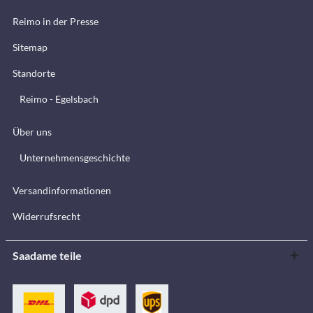
Reimo in der Presse
Sitemap
Standorte
Reimo - Egelsbach
Über uns
Unternehmensgeschichte
Versandinformationen
Widerrufsrecht
Saadame teile