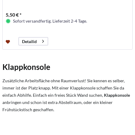
5,50 € *
Sofort versandfertig. Lieferzeit 2-4 Tage.
Detailid
Klappkonsole
Zusätzliche Arbeitsfläche ohne Raumverlust! Sie kennen es selber,
immer ist der Platz knapp. Mit einer Klappkonsole schaffen Sie da
einfach Abhilfe. Einfach ein freies Stück Wand suchen,
Klappkonsole
anbringen und schon ist extra Abstellraum, oder ein kleiner
Frühstückstisch geschaffen.