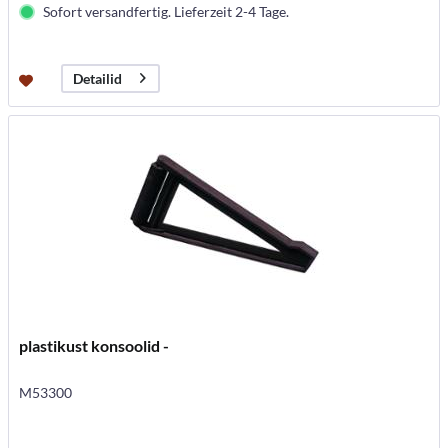
Sofort versandfertig. Lieferzeit 2-4 Tage.
Detailid
plastikust konsoolid -
M53300