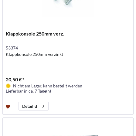
Klappkonsole 250mm verz.
53374
Klappkonsole 250mm verzinkt
20,50 € *
Nicht am Lager, kann bestellt werden
Lieferbar in ca. 7 Tage(n)
Detailid