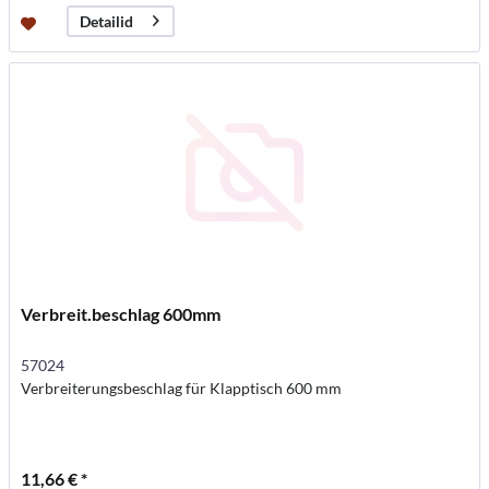
Detailid
Verbreit.beschlag 600mm
57024
Verbreiterungsbeschlag für Klapptisch 600 mm
11,66 € *