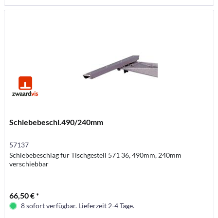
Schiebebeschl.490/240mm
57137
Schiebebeschlag für Tischgestell 571 36, 490mm, 240mm
verschiebbar
66,50 € *
8 sofort verfügbar. Lieferzeit 2-4 Tage.