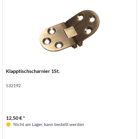
Klapptischscharnier 1St.
532192
12,50 € *
Nicht am Lager, kann bestellt werden