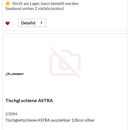
Nicht am Lager, kann bestellt werden
Saadaval umbes 2 nädala jooksul
Detailid
Tischgl.schiene ASTRA
57094
Tischgleitschiene ASTRA ausziehbar 130cm silber