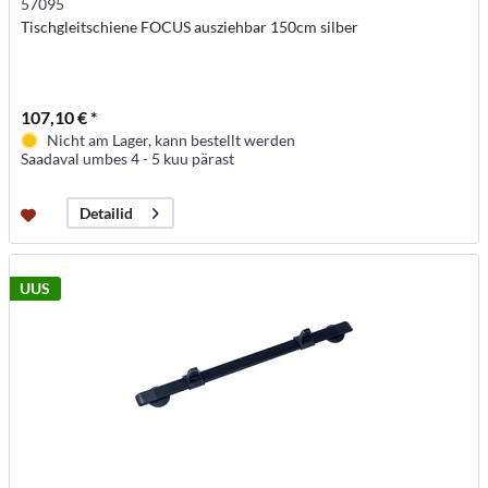
57095
Tischgleitschiene FOCUS ausziehbar 150cm silber
107,10 € *
Nicht am Lager, kann bestellt werden
Saadaval umbes 4 - 5 kuu pärast
Detailid
UUS