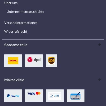
Über uns
Unternehmensgeschichte
Versandinformationen
Widerrufsrecht
Saadame teile
Makseviisid