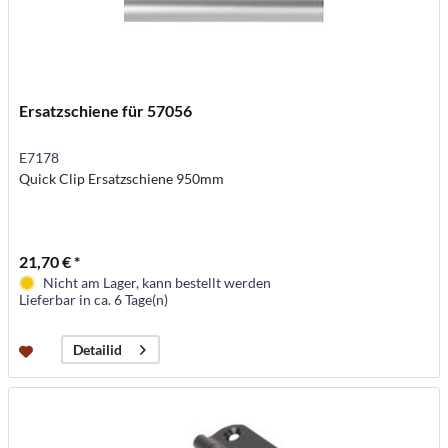
Ersatzschiene für 57056
E7178
Quick Clip Ersatzschiene 950mm
21,70 € *
Nicht am Lager, kann bestellt werden
Lieferbar in ca. 6 Tage(n)
Detailid