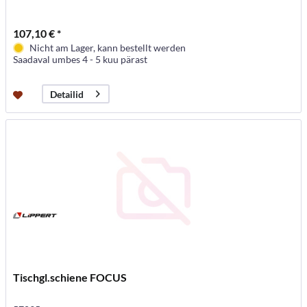
107,10 € *
Nicht am Lager, kann bestellt werden
Saadaval umbes 4 - 5 kuu pärast
Detailid
Tischgl.schiene FOCUS