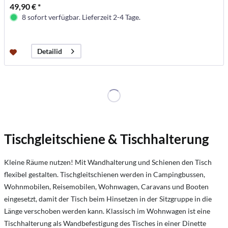
49,90 € *
8 sofort verfügbar. Lieferzeit 2-4 Tage.
Detailid
Tischgleitschiene & Tischhalterung
Kleine Räume nutzen! Mit Wandhalterung und Schienen den Tisch
flexibel gestalten. Tischgleitschienen werden in Campingbussen,
Wohnmobilen, Reisemobilen, Wohnwagen, Caravans und Booten
eingesetzt, damit der Tisch beim Hinsetzen in der Sitzgruppe in die
Länge verschoben werden kann. Klassisch im Wohnwagen ist eine
Tischhalterung als Wandbefestigung des Tisches in einer Dinette