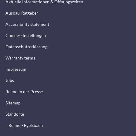
Aktuelle Informationen & Öffnungszeiten
Ausbau-Ratgeber
Accessibility statement
Cookie-Einstellungen
Datenschutzerklärung
Warranty terms
Impressum
Jobs
Reimo in der Presse
Sitemap
Standorte
Reimo - Egelsbach