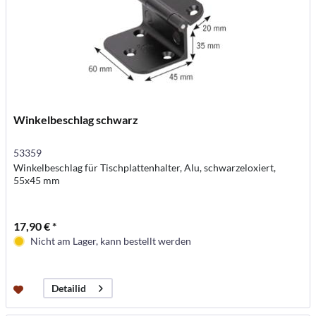
Winkelbeschlag schwarz
53359
Winkelbeschlag für Tischplattenhalter, Alu, schwarzeloxiert,
55x45 mm
17,90 € *
Nicht am Lager, kann bestellt werden
Detailid