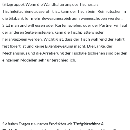
(Sitzgruppe). Wenn die Wandhalterung des Tisches als
Tischgleitschiene ausgeführt ist, kann der Tisch beim Reinrutschen in
die Sitzbank für mehr Bewegungsspielraum weggeschoben werden.
Sitzt man und will essen oder Karten spielen, oder der Partner will auf
der anderen Seite einsteigen, kann die Tischplatte wieder
herangezogen werden. Wichtig ist, dass der Tisch während der Fahrt
fest fixiert ist und keine Eigenbewegung macht. Die Länge, der
Mechanismus und die Arretierung der Tischgleitschienen sind bei den
einzelnen Modellen sehr unterschiedlich.
Sie haben Fragen zu unseren Produkten wie
Tischgleitschiene &