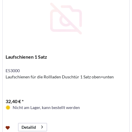
Laufschienen 1 Satz
E53000
Laufschienen für die Rollladen Duschtür 1 Satz oben+unten
32,40 € *
Nicht am Lager, kann bestellt werden
Detailid