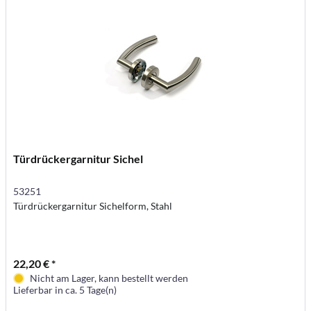
Türdrückergarnitur Sichel
53251
Türdrückergarnitur Sichelform, Stahl
22,20 € *
Nicht am Lager, kann bestellt werden
Lieferbar in ca. 5 Tage(n)