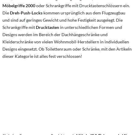
Möbelgriffe 2000
oder Schrankgriffe mit Drucktastenschlössern ein.
Die
Dreh-Push-Locks
kommen ursprünglich aus dem Flugzeugbau
und sind auf geringes Gewicht und hohe Festigkeit ausgelegt. Die
Schrankgriffe mit
Drucktasten
in unterschiedlichen Formen und
Designs werden im Bereich der Dachhängeschränke und
Kleiderschränke von vielen Wohnmobil-Herstellern in individuellen
Designs eingesetzt. Ob Toilettenraum oder Schränke, mit den Artikeln
dieser Kategorie ist alles fest verschlossen!