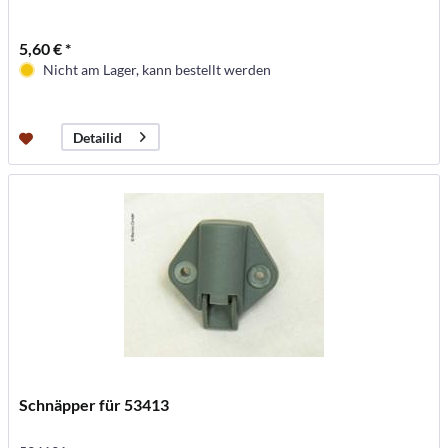
5,60 € *
Nicht am Lager, kann bestellt werden
Detailid
Schnäpper für 53413