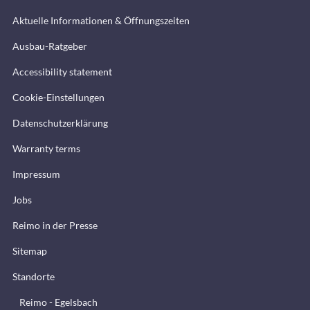
Aktuelle Informationen & Öffnungszeiten
Ausbau-Ratgeber
Accessibility statement
Cookie-Einstellungen
Datenschutzerklärung
Warranty terms
Impressum
Jobs
Reimo in der Presse
Sitemap
Standorte
Reimo - Egelsbach