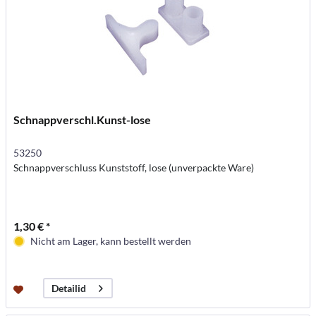
Schnappverschl.Kunst-lose
53250
Schnappverschluss Kunststoff, lose (unverpackte Ware)
1,30 € *
Nicht am Lager, kann bestellt werden
Detailid