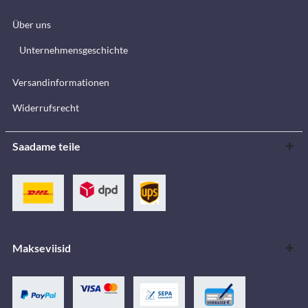
Über uns
Unternehmensgeschichte
Versandinformationen
Widerrufsrecht
Saadame teile
Makseviisid