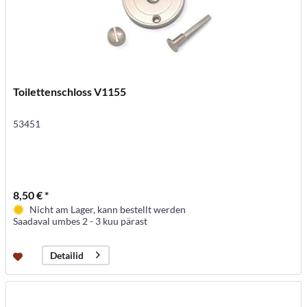
Toilettenschloss V1155
53451
8,50 € *
Nicht am Lager, kann bestellt werden
Saadaval umbes 2 - 3 kuu pärast
Detailid