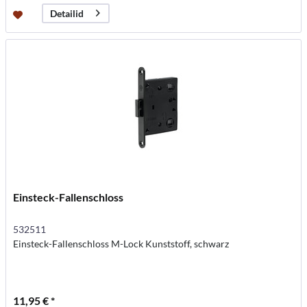
Detailid
Einsteck-Fallenschloss
532511
Einsteck-Fallenschloss M-Lock Kunststoff, schwarz
11,95 € *