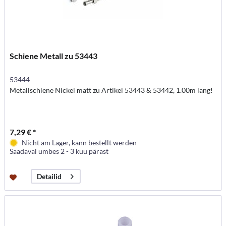
Schiene Metall zu 53443
53444
Metallschiene Nickel matt zu Artikel 53443 & 53442, 1.00m lang!
7,29 € *
Nicht am Lager, kann bestellt werden
Saadaval umbes 2 - 3 kuu pärast
Detailid