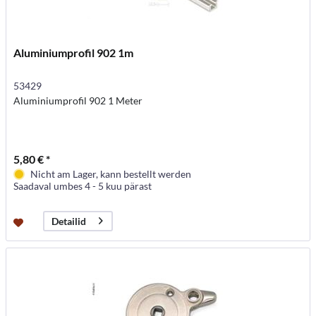
Aluminiumprofil 902 1m
53429
Aluminiumprofil 902 1 Meter
5,80 € *
Nicht am Lager, kann bestellt werden
Saadaval umbes 4 - 5 kuu pärast
Detailid