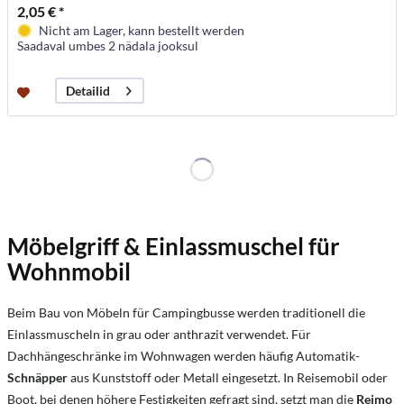
2,05 € *
Nicht am Lager, kann bestellt werden
Saadaval umbes 2 nädala jooksul
Detailid
Möbelgriff & Einlassmuschel für
Wohnmobil
Beim Bau von Möbeln für Campingbusse werden traditionell die
Einlassmuscheln in grau oder anthrazit verwendet. Für
Dachhängeschränke im Wohnwagen werden häufig Automatik-
Schnäpper
aus Kunststoff oder Metall eingesetzt. In Reisemobil oder
Boot, bei denen höhere Festigkeiten gefragt sind, setzt man die
Reimo