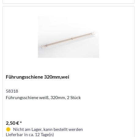
Führungsschiene 320mm,wei
58318
Führungsschiene weiß, 320mm, 2 Stück
2,50 € *
Nicht am Lager, kann bestellt werden
Lieferbar in ca. 12 Tage(n)