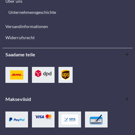
Über uns
Unternehmensgeschichte
Versandinformationen
Widerrufsrecht
Saadame teile
Makseviisid