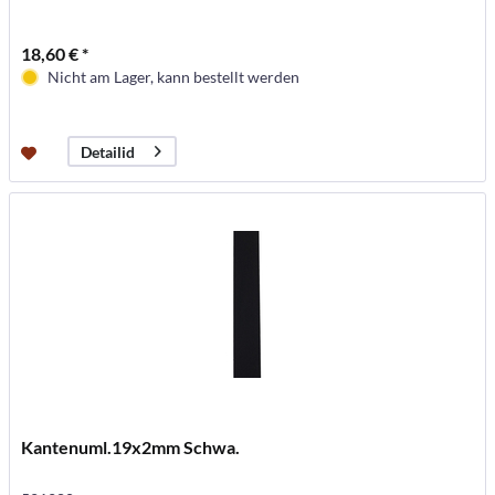
18,60 € *
Nicht am Lager, kann bestellt werden
Detailid
Kantenuml.19x2mm Schwa.