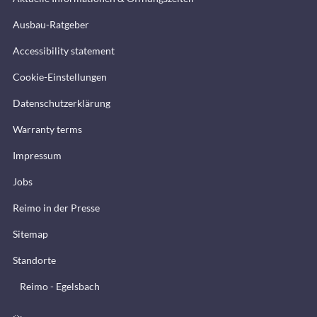
Ausbau-Ratgeber
Accessibility statement
Cookie-Einstellungen
Datenschutzerklärung
Warranty terms
Impressum
Jobs
Reimo in der Presse
Sitemap
Standorte
Reimo - Egelsbach