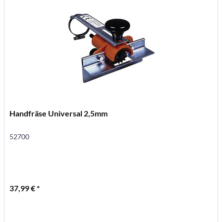
Handfräse Universal 2,5mm
52700
37,99 € *