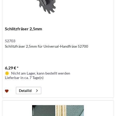
Schlitzfräser 2,5mm
52703
Schlitzfräser 2,5mm für Universal-Handfräse 52700
6,29 € *
Nicht am Lager, kann bestellt werden
Lieferbar in ca. 7 Tage(n)
Detailid