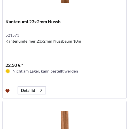
Kantenuml.23x2mm Nussb.
521573
Kantenumleimer 23x2mm Nussbaum 10m
22,50 € *
Nicht am Lager, kann bestellt werden
Detailid