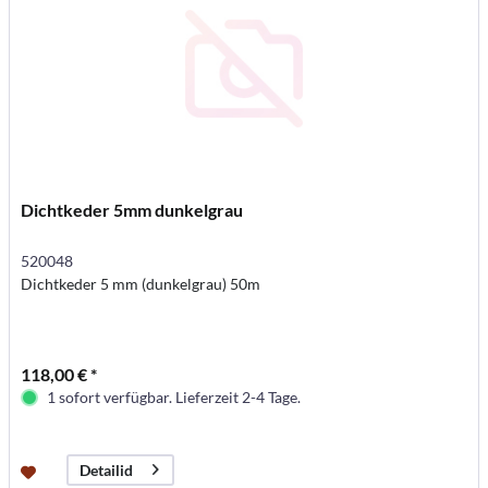
Dichtkeder 5mm dunkelgrau
520048
Dichtkeder 5 mm (dunkelgrau) 50m
118,00 € *
1 sofort verfügbar. Lieferzeit 2-4 Tage.
Detailid