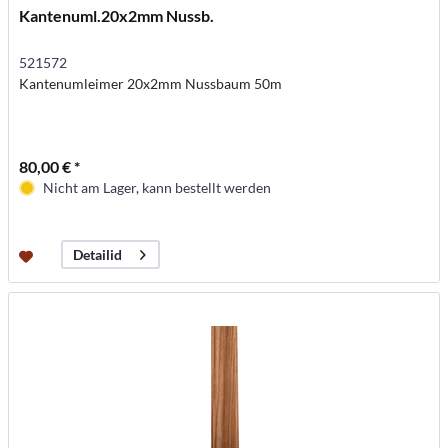
Kantenuml.20x2mm Nussb.
521572
Kantenumleimer 20x2mm Nussbaum 50m
80,00 € *
Nicht am Lager, kann bestellt werden
Detailid