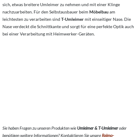
sich, etwas breitere Umleimer zu nehmen und mit einer Klinge
nachzuarbeiten. Für den Selbstausbauer beim
Möbelbau
am
leichtesten zu verarbeiten sind
T-Umleimer
mit einseitiger Nase. Die
Nase verdeckt die Schnittkante und sorgt für eine perfekte Optik auch
bei einer Verarbeitung mit Heimwerker-Geräten.
Sie haben Fragen zu unseren Produkten wie
Umleimer & T-Umleimer
oder
benötigen weitere Informationen? Kontaktieren Sie unsere
Reimo-