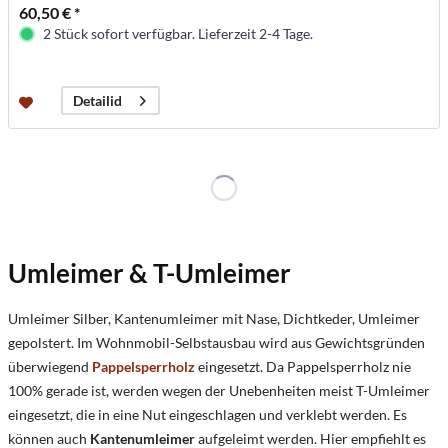
60,50 € *
2 Stück sofort verfügbar. Lieferzeit 2-4 Tage.
Detailid
Umleimer & T-Umleimer
Umleimer Silber, Kantenumleimer mit Nase, Dichtkeder, Umleimer
gepolstert. Im Wohnmobil-Selbstausbau wird aus Gewichtsgründen
überwiegend
Pappelsperrholz
eingesetzt. Da Pappelsperrholz nie
100% gerade ist, werden wegen der Unebenheiten meist T-Umleimer
eingesetzt, die in eine Nut eingeschlagen und verklebt werden. Es
können auch
Kantenumleimer
aufgeleimt werden. Hier empfiehlt es