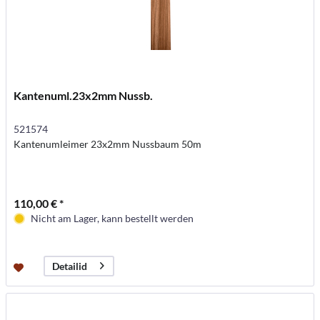
Kantenuml.23x2mm Nussb.
521574
Kantenumleimer 23x2mm Nussbaum 50m
110,00 € *
Nicht am Lager, kann bestellt werden
Detailid