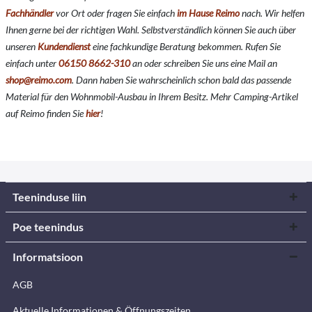
Fachhändler
vor Ort oder fragen Sie einfach
im Hause Reimo
nach. Wir helfen
Ihnen gerne bei der richtigen Wahl. Selbstverständlich können Sie auch über
unseren
Kundendienst
eine fachkundige Beratung bekommen. Rufen Sie
einfach unter
06150 8662-310
an oder schreiben Sie uns eine Mail an
shop@reimo.com
. Dann haben Sie wahrscheinlich schon bald das passende
Material für den Wohnmobil-Ausbau in Ihrem Besitz. Mehr Camping-Artikel
auf Reimo finden Sie
hier
!
Teeninduse liin
Poe teenindus
Informatsioon
AGB
Aktuelle Informationen & Öffnungszeiten