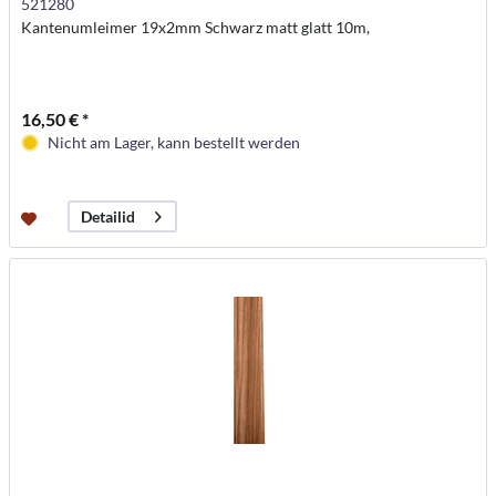
521280
Kantenumleimer 19x2mm Schwarz matt glatt 10m,
16,50 € *
Nicht am Lager, kann bestellt werden
Detailid