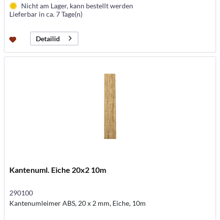
Nicht am Lager, kann bestellt werden
Lieferbar in ca. 7 Tage(n)
Detailid
Kantenuml. Eiche 20x2 10m
290100
Kantenumleimer ABS, 20 x 2 mm, Eiche, 10m