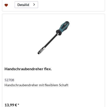
Detailid
Handschraubendreher flex.
52708
Handschraubendreher mit flexiblem Schaft
13,99 € *