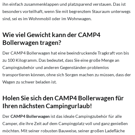
ihn einfach zusammenklappen und platzsparend verstauen. Das ist
besonders vorteilhaft, wenn Sie mit begrenztem Stauraum unterwegs
sind, sei es im Wohnmobil oder im Wohnwagen.
Wie viel Gewicht kann der CAMP4
Bollerwagen tragen?
Der CAMP4 Bollerwagen hat eine beeindruckende Tragkraft von bis
zu 100 Kilogramm. Das bedeutet, dass Sie eine große Menge an
Campingzubehör und anderen Gegenständen problemlos
transportieren können, ohne sich Sorgen machen zu müssen, dass der
Wagen zu schwer beladen ist.
Holen Sie sich den CAMP4 Bollerwagen für
Ihren nächsten Campingurlaub!
Der
CAMP4 Bollerwagen
ist das ideale Campingzubehör für alle
Camper, die ihre Zeit auf dem Campingplatz voll und ganz genießen
möchten. Mit seiner robusten Bauweise, seiner großen Ladefläche