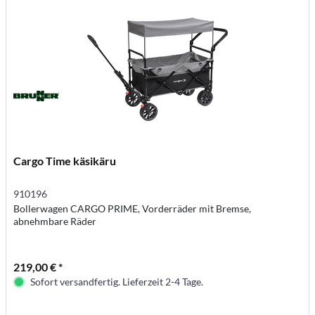
Cargo Time käsikäru
910196
Bollerwagen CARGO PRIME, Vorderräder mit Bremse,
abnehmbare Räder
219,00 € *
Sofort versandfertig. Lieferzeit 2-4 Tage.