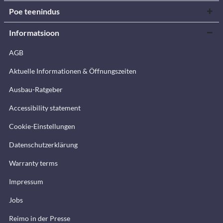
Poe teenindus
Informatsioon
AGB
Aktuelle Informationen & Öffnungszeiten
Ausbau-Ratgeber
Accessibility statement
Cookie-Einstellungen
Datenschutzerklärung
Warranty terms
Impressum
Jobs
Reimo in der Presse