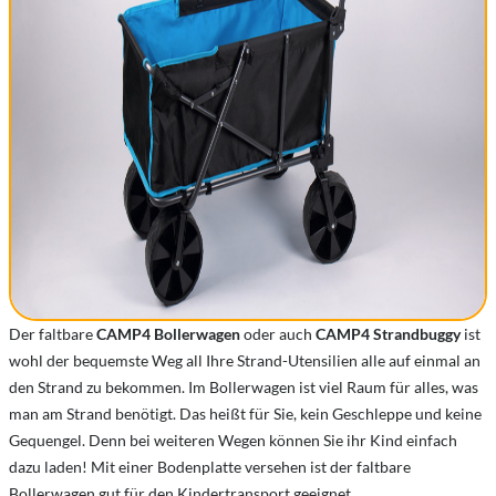
Der faltbare
CAMP4 Bollerwagen
oder auch
CAMP4 Strandbuggy
ist
wohl der bequemste Weg all Ihre Strand-Utensilien alle auf einmal an
den Strand zu bekommen. Im Bollerwagen ist viel Raum für alles, was
man am Strand benötigt. Das heißt für Sie, kein Geschleppe und keine
Gequengel. Denn bei weiteren Wegen können Sie ihr Kind einfach
dazu laden! Mit einer Bodenplatte versehen ist der faltbare
Bollerwagen gut für den Kindertransport geeignet.