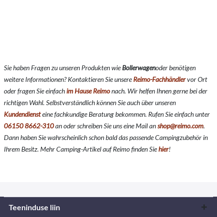
Sie haben Fragen zu unseren Produkten wie
Bollerwagen
oder benötigen
weitere Informationen? Kontaktieren Sie unsere
Reimo-Fachhändler
vor Ort
oder fragen Sie einfach
im Hause Reimo
nach. Wir helfen Ihnen gerne bei der
richtigen Wahl. Selbstverständlich können Sie auch über unseren
Kundendienst
eine fachkundige Beratung bekommen. Rufen Sie einfach unter
06150 8662-310
an oder schreiben Sie uns eine Mail an
shop@reimo.com
.
Dann haben Sie wahrscheinlich schon bald das passende Campingzubehör in
Ihrem Besitz. Mehr Camping-Artikel auf Reimo finden Sie
hier
!
Teeninduse liin