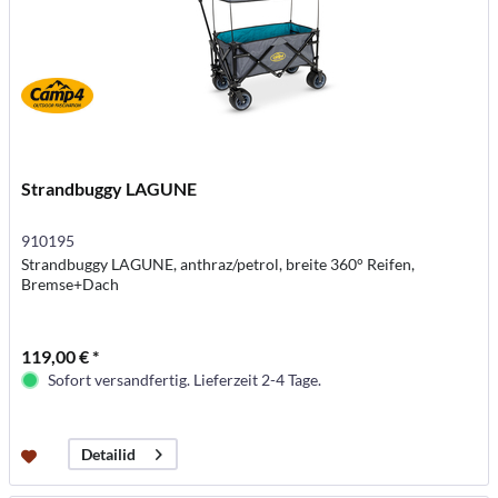
Strandbuggy LAGUNE
910195
Strandbuggy LAGUNE, anthraz/petrol, breite 360° Reifen,
Bremse+Dach
119,00 € *
Sofort versandfertig. Lieferzeit 2-4 Tage.
Detailid