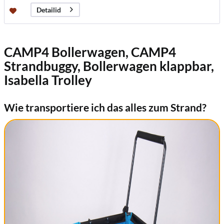
Detailid
CAMP4 Bollerwagen, CAMP4
Strandbuggy, Bollerwagen klappbar,
Isabella Trolley
Wie transportiere ich das alles zum Strand?