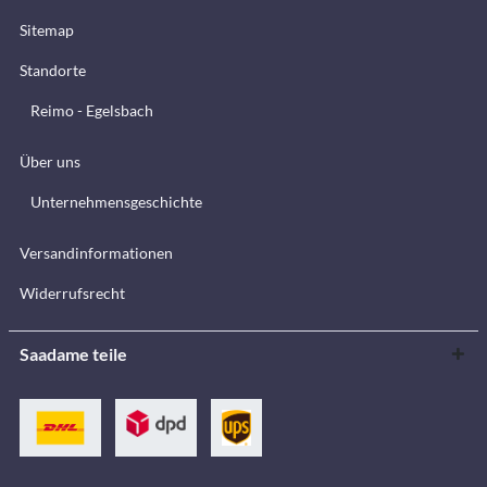
Sitemap
Standorte
Reimo - Egelsbach
Über uns
Unternehmensgeschichte
Versandinformationen
Widerrufsrecht
Saadame teile