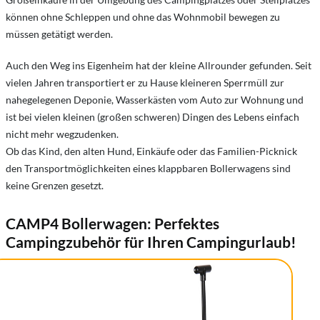
können ohne Schleppen und ohne das Wohnmobil bewegen zu
müssen getätigt werden.
Auch den Weg ins Eigenheim hat der kleine Allrounder gefunden. Seit
vielen Jahren transportiert er zu Hause kleineren Sperrmüll zur
nahegelegenen Deponie, Wasserkästen vom Auto zur Wohnung und
ist bei vielen kleinen (großen schweren) Dingen des Lebens einfach
nicht mehr wegzudenken.
Ob das Kind, den alten Hund, Einkäufe oder das Familien-Picknick
den Transportmöglichkeiten eines klappbaren Bollerwagens sind
keine Grenzen gesetzt.
CAMP4 Bollerwagen: Perfektes
Campingzubehör für Ihren Campingurlaub!