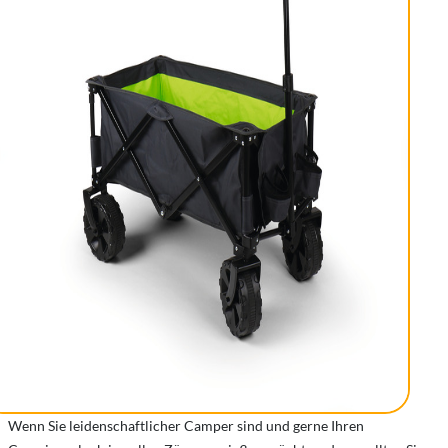
Wenn Sie leidenschaftlicher Camper sind und gerne Ihren