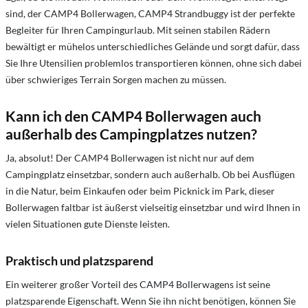
sind, der CAMP4 Bollerwagen, CAMP4 Strandbuggy ist der perfekte
Begleiter für Ihren Campingurlaub. Mit seinen stabilen Rädern
bewältigt er mühelos unterschiedliches Gelände und sorgt dafür, dass
Sie Ihre Utensilien problemlos transportieren können, ohne sich dabei
über schwieriges Terrain Sorgen machen zu müssen.
Kann ich den CAMP4 Bollerwagen auch
außerhalb des Campingplatzes nutzen?
Ja, absolut! Der CAMP4 Bollerwagen ist nicht nur auf dem
Campingplatz einsetzbar, sondern auch außerhalb. Ob bei Ausflügen
in die Natur, beim Einkaufen oder beim Picknick im Park, dieser
Bollerwagen faltbar ist äußerst vielseitig einsetzbar und wird Ihnen in
vielen Situationen gute Dienste leisten.
Praktisch und platzsparend
Ein weiterer großer Vorteil des CAMP4 Bollerwagens ist seine
platzsparende Eigenschaft. Wenn Sie ihn nicht benötigen, können Sie