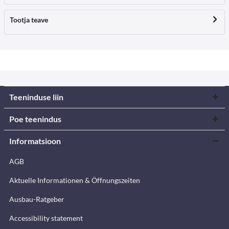
Tootja teave
Teeninduse liin
Poe teenindus
Informatsioon
AGB
Aktuelle Informationen & Öffnungszeiten
Ausbau-Ratgeber
Accessibility statement