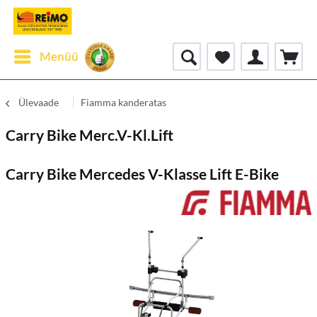
Menüü
Ülevaade
Fiamma kanderatas
Carry Bike Merc.V-Kl.Lift
Carry Bike Mercedes V-Klasse Lift E-Bike