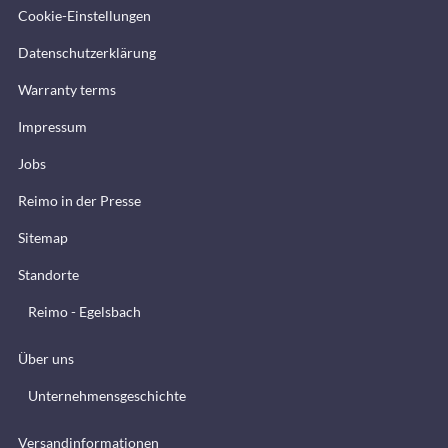
Cookie-Einstellungen
Datenschutzerklärung
Warranty terms
Impressum
Jobs
Reimo in der Presse
Sitemap
Standorte
Reimo - Egelsbach
Über uns
Unternehmensgeschichte
Versandinformationen