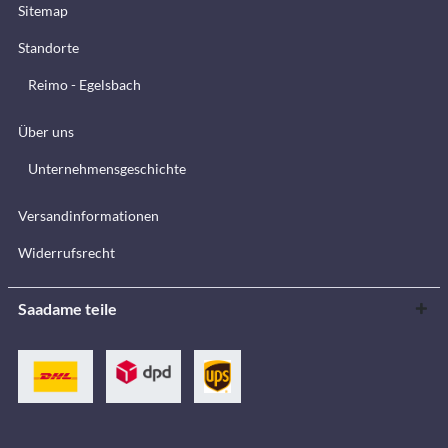
Sitemap
Standorte
Reimo - Egelsbach
Über uns
Unternehmensgeschichte
Versandinformationen
Widerrufsrecht
Saadame teile