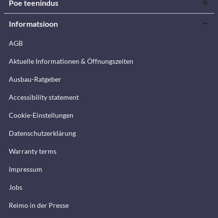
Poe teenindus
Informatsioon
AGB
Aktuelle Informationen & Öffnungszeiten
Ausbau-Ratgeber
Accessibility statement
Cookie-Einstellungen
Datenschutzerklärung
Warranty terms
Impressum
Jobs
Reimo in der Presse