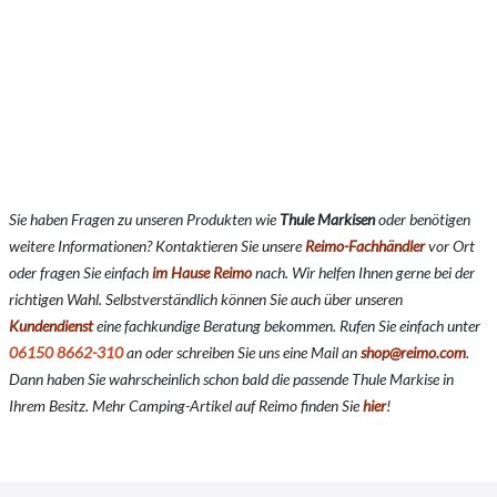
Sie haben Fragen zu unseren Produkten wie
Thule Markisen
oder benötigen
weitere Informationen? Kontaktieren Sie unsere
Reimo-Fachhändler
vor Ort
oder fragen Sie einfach
im Hause Reimo
nach. Wir helfen Ihnen gerne bei der
richtigen Wahl. Selbstverständlich können Sie auch über unseren
Kundendienst
eine fachkundige Beratung bekommen. Rufen Sie einfach unter
06150 8662-310
an oder schreiben Sie uns eine Mail an
shop@reimo.com
.
Dann haben Sie wahrscheinlich schon bald die passende Thule Markise in
Ihrem Besitz. Mehr Camping-Artikel auf Reimo finden Sie
hier
!