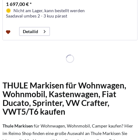
1 697,00 € *
Nicht am Lager, kann bestellt werden
Saadaval umbes 2 - 3 kuu pärast
Detailid
THULE Markisen für Wohnwagen,
Wohnmobil, Kastenwagen, Fiat
Ducato, Sprinter, VW Crafter,
VWT5/T6 kaufen
Thule Markisen
für Wohnwagen, Wohnmobil, Camper kaufen? Hier
im Reimo Shop finden eine große Auswahl an Thule Markisen Sie