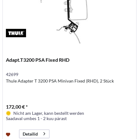
Adapt.T3200 PSA Fixed RHD
42699
Thule Adapter T 3200 PSA Minivan Fixed (RHD), 2 Stück
172,00 € *
Nicht am Lager, kann bestellt werden
Saadaval umbes 1 - 2 kuu pärast
Detailid