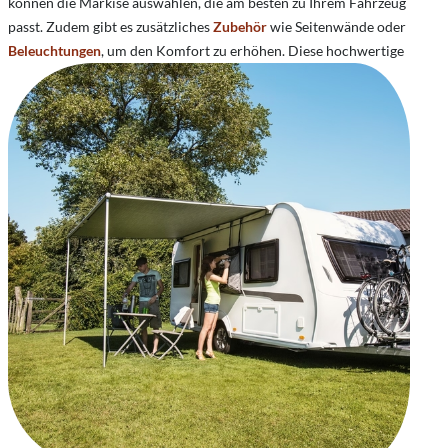
können die Markise auswählen, die am besten zu Ihrem Fahrzeug
passt. Zudem gibt es zusätzliches
Zubehör
wie Seitenwände oder
Beleuchtungen
, um den Komfort zu erhöhen.
Diese hochwertige