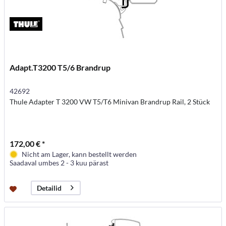
Adapt.T3200 T5/6 Brandrup
42692
Thule Adapter T 3200 VW T5/T6 Minivan Brandrup Rail, 2 Stück
172,00 € *
Nicht am Lager, kann bestellt werden
Saadaval umbes 2 - 3 kuu pärast
Detailid