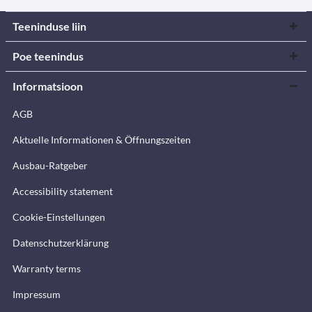
Teeninduse liin
Poe teenindus
Informatsioon
AGB
Aktuelle Informationen & Öffnungszeiten
Ausbau-Ratgeber
Accessibility statement
Cookie-Einstellungen
Datenschutzerklärung
Warranty terms
Impressum