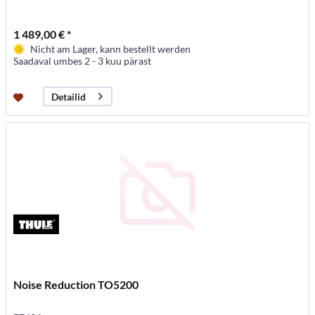
1 489,00 € *
Nicht am Lager, kann bestellt werden
Saadaval umbes 2 - 3 kuu pärast
Detailid
Noise Reduction TO5200