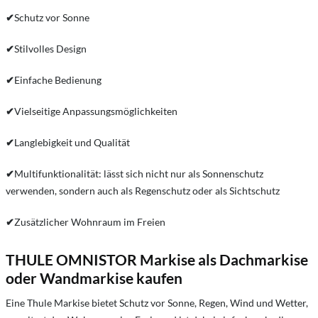
✔
Schutz vor Sonne
✔
Stilvolles Design
✔
Einfache Bedienung
✔
Vielseitige Anpassungsmöglichkeiten
✔
Langlebigkeit und Qualität
✔
Multifunktionalität: lässt sich nicht nur als Sonnenschutz
verwenden, sondern auch als Regenschutz oder als Sichtschutz
✔
Zusätzlicher Wohnraum im Freien
THULE OMNISTOR Markise als Dachmarkise
oder Wandmarkise kaufen
Eine Thule Markise bietet Schutz vor Sonne, Regen, Wind und Wetter,