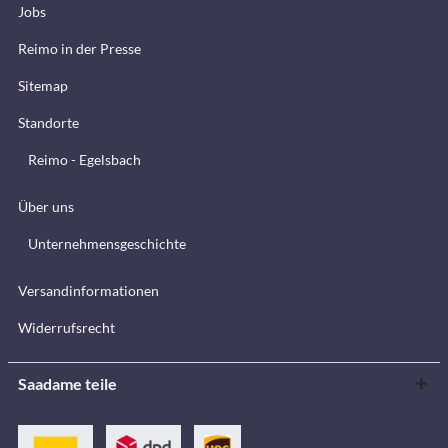
Jobs
Reimo in der Presse
Sitemap
Standorte
Reimo - Egelsbach
Über uns
Unternehmensgeschichte
Versandinformationen
Widerrufsrecht
Saadame teile