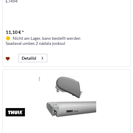
E7494
11,10 € *
Nicht am Lager, kann bestellt werden
Saadaval umbes 2 nädala jooksul
Detailid