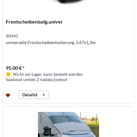
Frontscheibenisolg.univer
90943
universelle Frontscheibenisolierung, 2,67x1,3m
95,00 € *
Nicht am Lager, kann bestellt werden
Saadaval umbes 2 nädala jooksul
Detailid