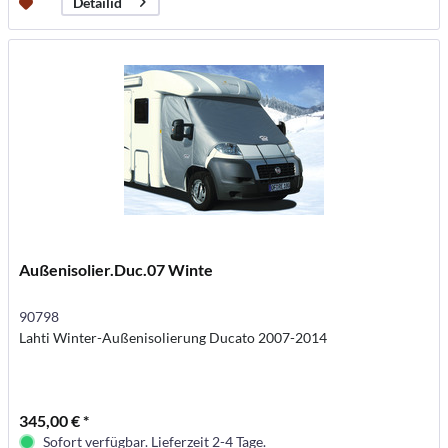
Detailid
Außenisolier.Duc.07 Winte
90798
Lahti Winter-Außenisolierung Ducato 2007-2014
345,00 € *
Sofort verfügbar. Lieferzeit 2-4 Tage.