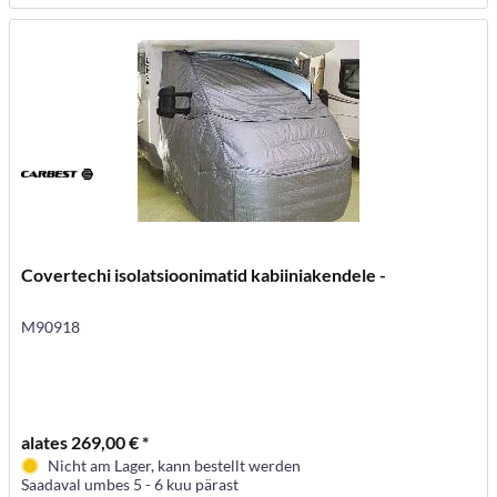
Covertechi isolatsioonimatid kabiiniakendele -
M90918
alates 269,00 € *
Nicht am Lager, kann bestellt werden
Saadaval umbes 5 - 6 kuu pärast