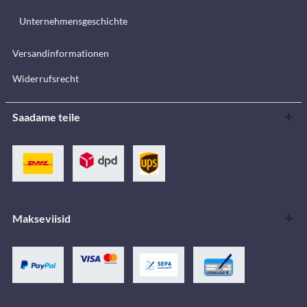
Unternehmensgeschichte
Versandinformationen
Widerrufsrecht
Saadame teile
Makseviisid