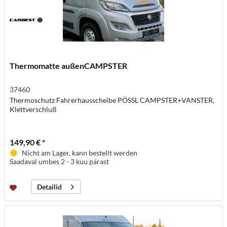
Thermomatte außenCAMPSTER
37460
Thermoschutz Fahrerhausscheibe PÖSSL CAMPSTER+VANSTER,
Klettverschluß
149,90 € *
Nicht am Lager, kann bestellt werden
Saadaval umbes 2 - 3 kuu pärast
Detailid