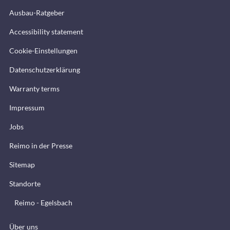
Ausbau-Ratgeber
Accessibility statement
Cookie-Einstellungen
Datenschutzerklärung
Warranty terms
Impressum
Jobs
Reimo in der Presse
Sitemap
Standorte
Reimo - Egelsbach
Über uns