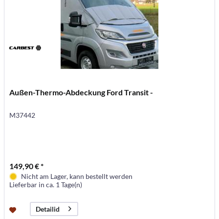
Außen-Thermo-Abdeckung Ford Transit -
M37442
149,90 € *
Nicht am Lager, kann bestellt werden
Lieferbar in ca. 1 Tage(n)
Detailid