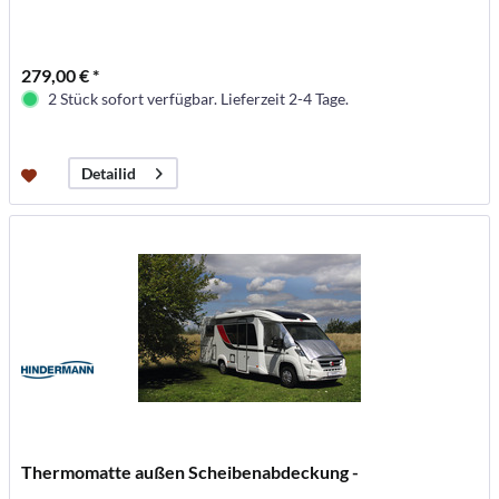
279,00 € *
2 Stück sofort verfügbar. Lieferzeit 2-4 Tage.
Detailid
Thermomatte außen Scheibenabdeckung -