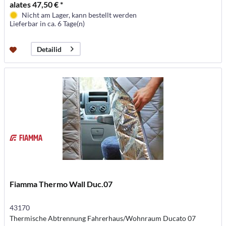
alates 47,50 € *
Nicht am Lager, kann bestellt werden
Lieferbar in ca. 6 Tage(n)
Detailid
Fiamma Thermo Wall Duc.07
43170
Thermische Abtrennung Fahrerhaus/Wohnraum Ducato 07