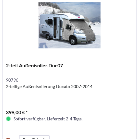
2-teil.Außenisolier.Duc07
90796
2-teilige Außenisolierung Ducato 2007-2014
399,00 € *
Sofort verfügbar. Lieferzeit 2-4 Tage.