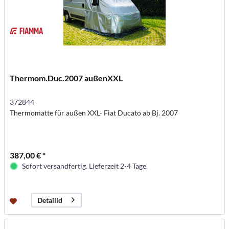
Thermom.Duc.2007 außenXXL
372844
Thermomatte für außen XXL- Fiat Ducato ab Bj. 2007
387,00 € *
Sofort versandfertig. Lieferzeit 2-4 Tage.
Detailid