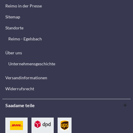
Reimo in der Presse
Sitemap
Standorte
Reimo - Egelsbach
Über uns
Unternehmensgeschichte
Versandinformationen
Widerrufsrecht
Saadame teile