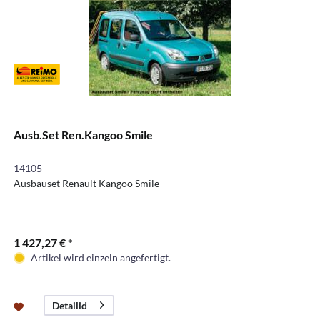
Ausb.Set Ren.Kangoo Smile
14105
Ausbauset Renault Kangoo Smile
1 427,27 € *
Artikel wird einzeln angefertigt.
Detailid