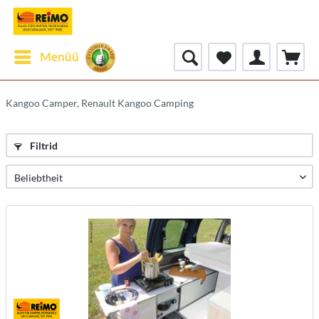
Menüü
Kangoo Camper, Renault Kangoo Camping
Filtrid