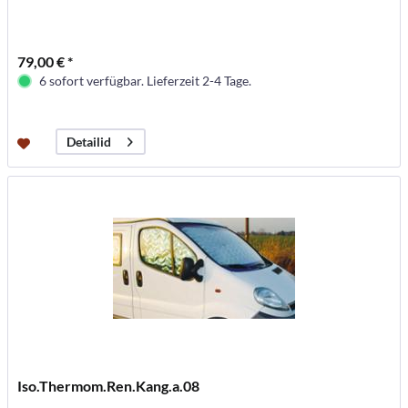
79,00 € *
6 sofort verfügbar. Lieferzeit 2-4 Tage.
Detailid
Iso.Thermom.Ren.Kang.a.08