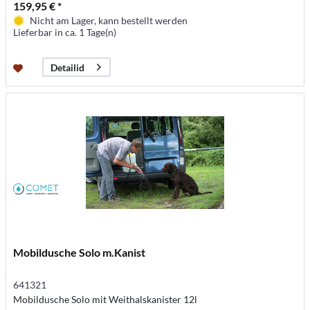
159,95 € *
Nicht am Lager, kann bestellt werden
Lieferbar in ca. 1 Tage(n)
Detailid
Mobildusche Solo m.Kanist
641321
Mobildusche Solo mit Weithalskanister 12l