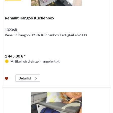
Renault Kangoo Küchenbox
13206R
Renault Kangoo B9 KR Küchenbox Fertigteil ab2008
1 445,00 € *
Artikel wird einzeln angefertigt.
Detailid