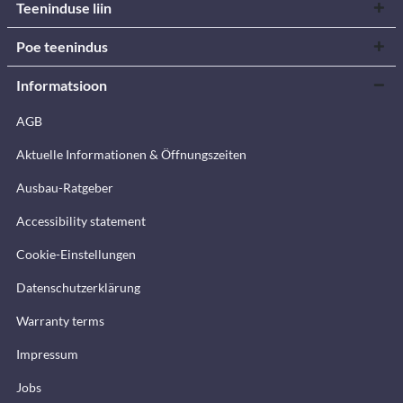
Teeninduse liin
Poe teenindus
Informatsioon
AGB
Aktuelle Informationen & Öffnungszeiten
Ausbau-Ratgeber
Accessibility statement
Cookie-Einstellungen
Datenschutzerklärung
Warranty terms
Impressum
Jobs