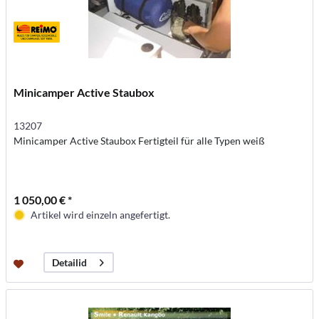
Minicamper Active Staubox
13207
Minicamper Active Staubox Fertigteil für alle Typen weiß
1 050,00 € *
Artikel wird einzeln angefertigt.
Detailid