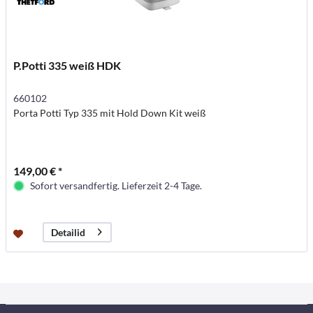
P.Potti 335 weiß HDK
660102
Porta Potti Typ 335 mit Hold Down Kit weiß
149,00 € *
Sofort versandfertig. Lieferzeit 2-4 Tage.
Detailid