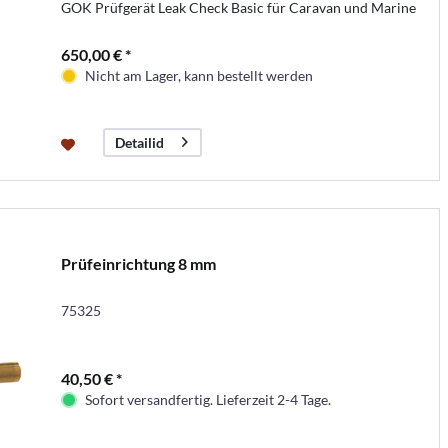
GOK Prüfgerät Leak Check Basic für Caravan und Marine
650,00 € *
Nicht am Lager, kann bestellt werden
Detailid
Prüfeinrichtung 8 mm
75325
40,50 € *
Sofort versandfertig. Lieferzeit 2-4 Tage.