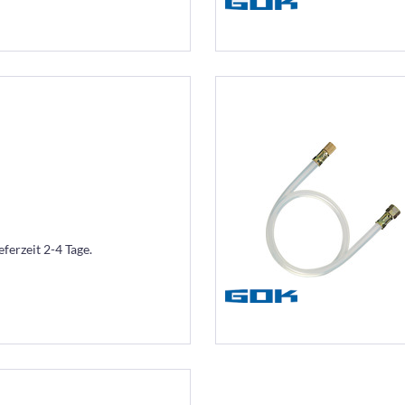
eferzeit 2-4 Tage.