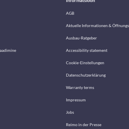
Informatsioon
AGB
Aktuelle Informationen & Öffnungs
Ausbau-Ratgeber
laadimine
Accessibility statement
Cookie-Einstellungen
Datenschutzerklärung
Warranty terms
Impressum
Jobs
Reimo in der Presse