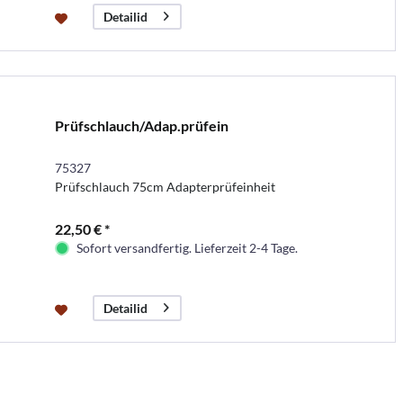
Detailid
Prüfschlauch/Adap.prüfein
75327
Prüfschlauch 75cm Adapterprüfeinheit
22,50 € *
Sofort versandfertig. Lieferzeit 2-4 Tage.
Detailid