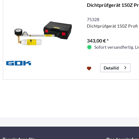
Dichtprüfgerät 150Z Pr
75328
Dichtprüfgerät 150Z Profi
343,00 € *
Sofort versandfertig. Li
Detailid