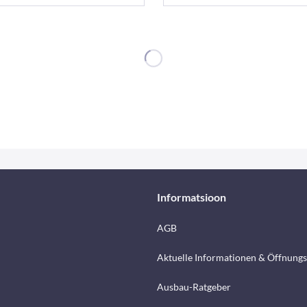
Informatsioon
AGB
Aktuelle Informationen & Öffnungs
Ausbau-Ratgeber