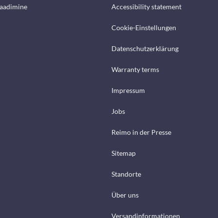
laadimine
Accessibility statement
Cookie-Einstellungen
Datenschutzerklärung
Warranty terms
Impressum
Jobs
Reimo in der Presse
Sitemap
Standorte
Über uns
Versandinformationen