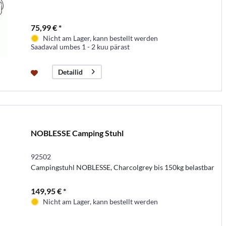
75,99 € *
Nicht am Lager, kann bestellt werden
Saadaval umbes 1 - 2 kuu pärast
Detailid
NOBLESSE Camping Stuhl
92502
Campingstuhl NOBLESSE, Charcolgrey bis 150kg belastbar
149,95 € *
Nicht am Lager, kann bestellt werden