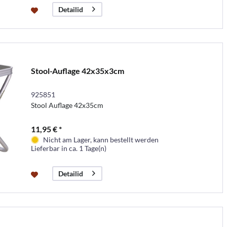
Detailid
Stool-Auflage 42x35x3cm
925851
Stool Auflage 42x35cm
11,95 € *
Nicht am Lager, kann bestellt werden
Lieferbar in ca. 1 Tage(n)
Detailid