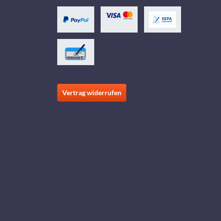
Vertrag widerrufen