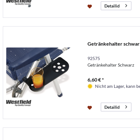
Detailid
Getränkehalter schwar
92575
Getränkehalter Schwarz
6,60 € *
Nicht am Lager, kann b
Detailid