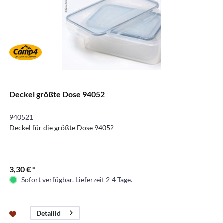
Deckel größte Dose 94052
940521
Deckel für die größte Dose 94052
3,30 € *
Sofort verfügbar. Lieferzeit 2-4 Tage.
Detailid