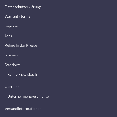
Datenschutzerklärung
Warranty terms
Impressum
Jobs
Reimo in der Presse
Sitemap
Standorte
Reimo - Egelsbach
Über uns
Unternehmensgeschichte
Versandinformationen