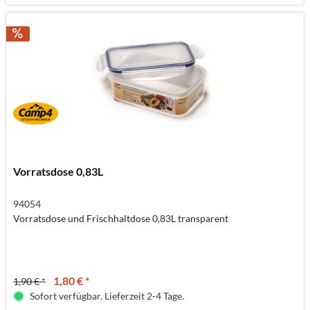
Vorratsdose 0,83L
94054
Vorratsdose und Frischhaltdose 0,83L transparent
1,80 € *
1,90 € *
Sofort verfügbar. Lieferzeit 2-4 Tage.