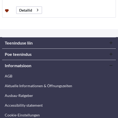
Detailid
Teeninduse liin
Poe teenindus
Informatsioon
AGB
Aktuelle Informationen & Öffnungszeiten
Ausbau-Ratgeber
Accessibility statement
Cookie-Einstellungen