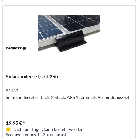
Solarspoilerset,seitl2Stü
85163
Solarspoilerset seitlich, 2 Stück, ABS 150mm als Verbindungs-Set
19,95 € *
Nicht am Lager, kann bestellt werden
Saadaval umbes 1 - 2 kuu pärast