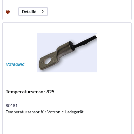
Detailid
Temperatursensor 825
80181
Temperatursensor für Votronic-Ladegerät