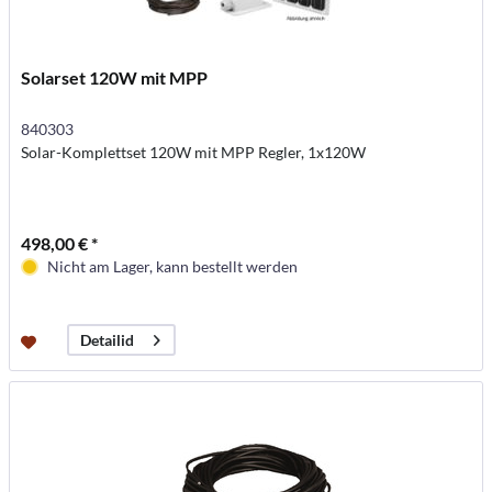
Solarset 120W mit MPP
840303
Solar-Komplettset 120W mit MPP Regler, 1x120W
498,00 € *
Nicht am Lager, kann bestellt werden
Detailid