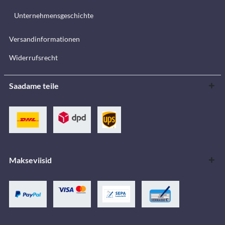
Unternehmensgeschichte
Versandinformationen
Widerrufsrecht
Saadame teile
Makseviisid