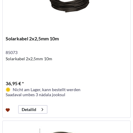
Solarkabel 2x2,5mm 10m
85073
Solarkabel 2x2,5mm 10m
36,95 € *
Nicht am Lager, kann bestellt werden
Saadaval umbes 3 nädala jooksul
Detailid