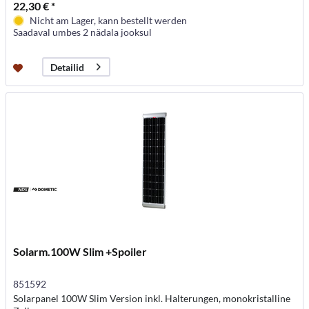
22,30 € *
Nicht am Lager, kann bestellt werden
Saadaval umbes 2 nädala jooksul
Detailid
Solarm.100W Slim +Spoiler
851592
Solarpanel 100W Slim Version inkl. Halterungen, monokristalline