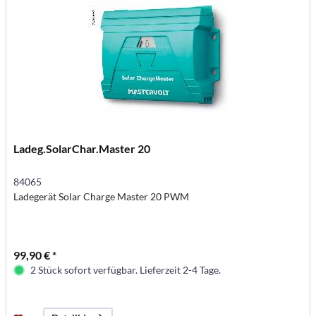
Ladeg.SolarChar.Master 20
84065
Ladegerät Solar Charge Master 20 PWM
99,90 € *
2 Stück sofort verfügbar. Lieferzeit 2-4 Tage.