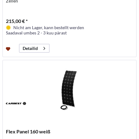
Zellen
215,00 € *
Nicht am Lager, kann bestellt werden
Saadaval umbes 2 - 3 kuu pärast
Detailid
Flex Panel 160 weiß