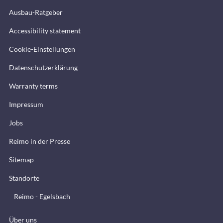
Ausbau-Ratgeber
Accessibility statement
Cookie-Einstellungen
Datenschutzerklärung
Warranty terms
Impressum
Jobs
Reimo in der Presse
Sitemap
Standorte
Reimo - Egelsbach
Über uns