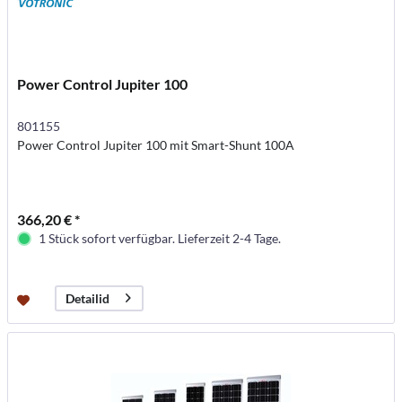
Power Control Jupiter 100
801155
Power Control Jupiter 100 mit Smart-Shunt 100A
366,20 € *
1 Stück sofort verfügbar. Lieferzeit 2-4 Tage.
Detailid